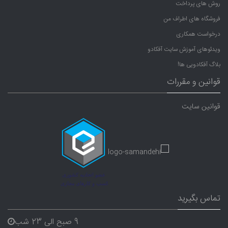
روش های پرداخت
فروشگاه های اطراف من
درخواست همکاری
ویدئوهای آموزش سایت آفکادو
بلاگ آفکادویی ها!
قوانین و مقررات
قوانین سایت
تماس بگیرید
9 صبح الی 23 شب