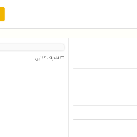
اشتراک گذاری