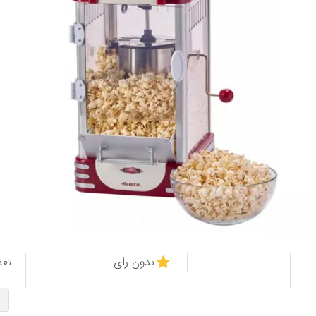
بدون رای
تعد