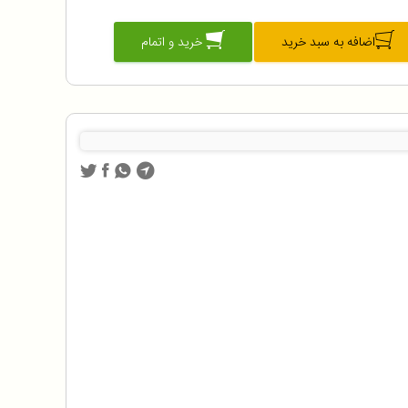
اضافه به سبد خرید
خرید و اتمام