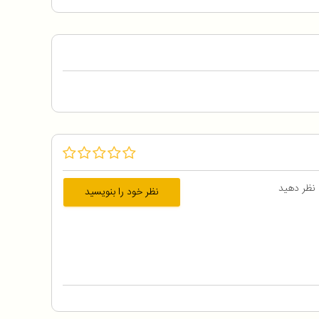
 نظر دهید
نظر خود را بنویسید