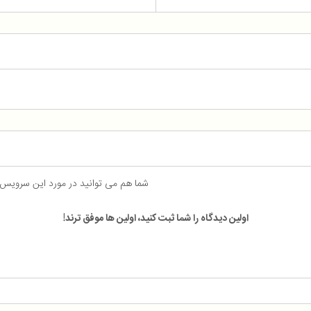
شما هم می توانید در مورد این سرویس
اولین دیدگاه را شما ثبت کنید، اولین ها موفق ترند!