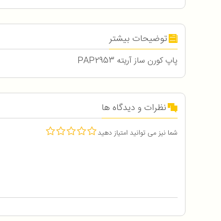
توضیحات بیشتر
پاپ کورن ساز آریته PAP2953
نظرات و دیدگاه ها
شما نیز می توانید امتیاز دهید