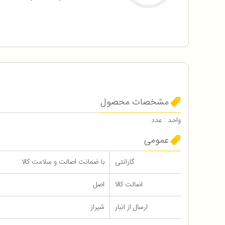
مشخصات محصول
واحد : عدد
عمومی
گارانتی
با ضمانت اصالت و سلامت کالا
اصالت کالا
اصل
ارسال از انبار
شیراز