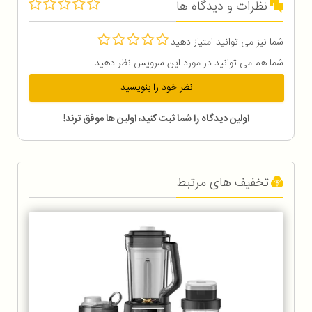
نظرات و دیدگاه ها
شما نیز می توانید امتیاز دهید
شما هم می توانید در مورد این سرویس نظر دهید
نظر خود را بنویسید
اولین دیدگاه را شما ثبت کنید، اولین ها موفق ترند!
تخفیف های مرتبط