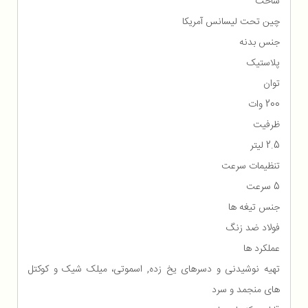
ساخت
چین تحت لیسانس آمریکا
جنس بدنه
پلاستیک
توان
200 وات
ظرفیت
2.5 لیتر
تنظیمات سرعت
5 سرعت
جنس تیغه ها
فولاد ضد زنگ
عملکرد ها
تهیه نوشیدنی‌ و دسرهای یخ‌ زده, اسموتی، میلک شیک و کوکتل
های منجمد و سرد