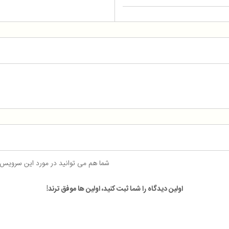
شما هم می توانید در مورد این سرویس
اولین دیدگاه را شما ثبت کنید، اولین ها موفق ترند!