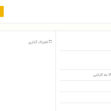
اشتراک گذاری