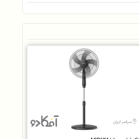
سراسر ایران