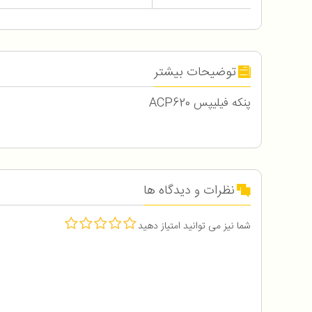
توضیحات بیشتر
پنکه فیلیپس ACP620
نظرات و دیدگاه ها
شما نیز می توانید امتیاز دهید