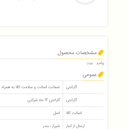
مشخصات محصول
واحد : عدد
عمومی
گارانتی
ضمانت اصالت و سلامت کالا به همراه 12 ماه گارانتی
گارانتی
گارانتی 12 ماه شرکتی
اصالت کالا
اصل
ارسال از انبار
شیراز ، بندر