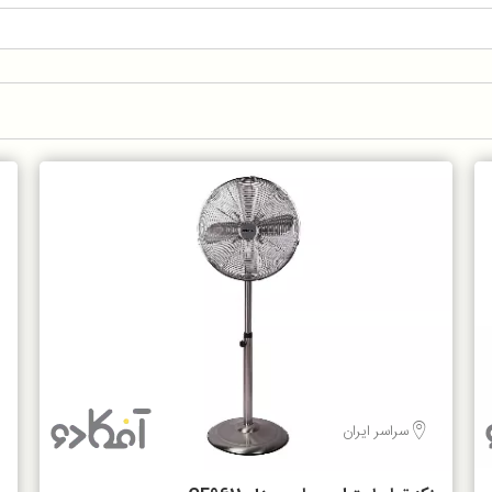
سراسر ایران