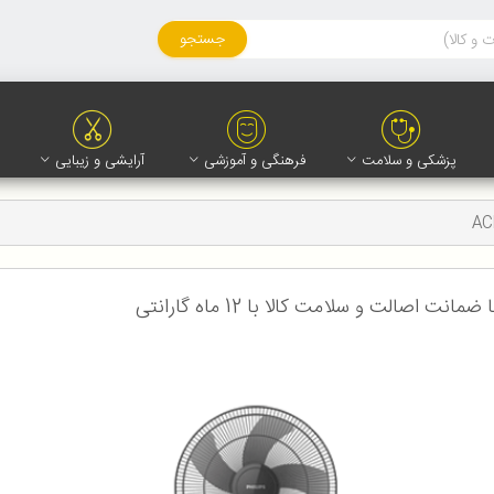
جستجو
پزشکی و سلامت
فرهنگی و آموزشی
آرایشی و زیبایی