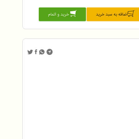
اضافه به سبد خرید
خرید و اتمام