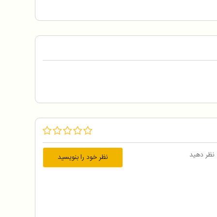
 نظر دهید
نظر خود را بنویسید