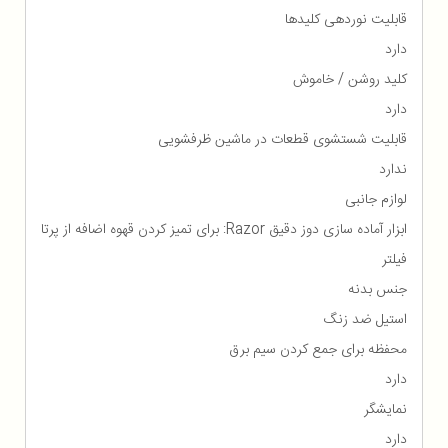
قابلیت نوردهی کلیدها
دارد
کلید روشن / خاموش
دارد
قابلیت شستشوی قطعات در ماشین ظرفشویی
ندارد
لوازم جانبی
ابزار آماده سازی دوز دقیق Razor: برای تمیز کردن قهوه اضافه از پرتا
فیلتر
جنس بدنه
استیل ضد زنگ
محفظه برای جمع كردن سیم برق
دارد
نمایشگر
دارد