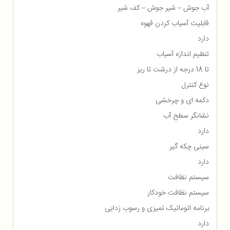
آب جوش – شیر جوش – کف شیر
قابلیت آسیاب کردن قهوه
دارد
تنظیم اندازه آسیاب
تا 18 درجه از درشت تا ریز
نوع کنترل
دکمه ای و چرخشی
نشانگر سطح آب
دارد
سینی چکه گیر
دارد
سیستم نظافت
سیستم نظافت خودكار
برنامه اتوماتیک تمیزی و رسوب زدایی
دارد