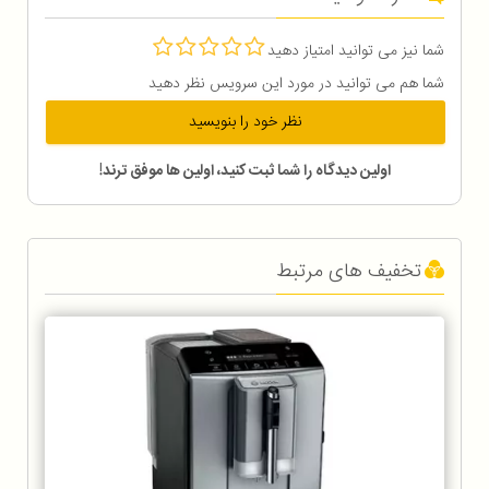
شما نیز می توانید امتیاز دهید
شما هم می توانید در مورد این سرویس نظر دهید
نظر خود را بنویسید
اولین دیدگاه را شما ثبت کنید، اولین ها موفق ترند!
تخفیف های مرتبط