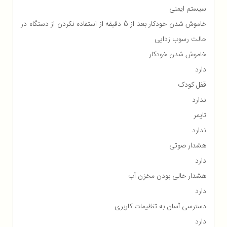
سیستم ایمنی
خاموش شدن خودکار بعد از 5 دقیقه از استفاده نکردن از دستگاه در
حالت رسوب زدایی
خاموش شدن خودکار
دارد
قفل کودک
ندارد
تایمر
ندارد
هشدار صوتی
دارد
هشدار خالی بودن مخزن آب
دارد
دسترسی آسان به تنظیمات کاربری
دارد