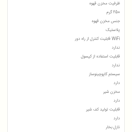
ظرفیت مخزن قهوه
250 گرم
جنس مخزن قهوه
پلاستیک
WiFi قابلیت کنترل از راه دور
ندارد
قابلیت استفاده از کپسول
ندارد
سیستم کاپوچینوساز
دارد
مخزن شیر
دارد
قابلیت تولید کف شیر
دارد
نازل بخار