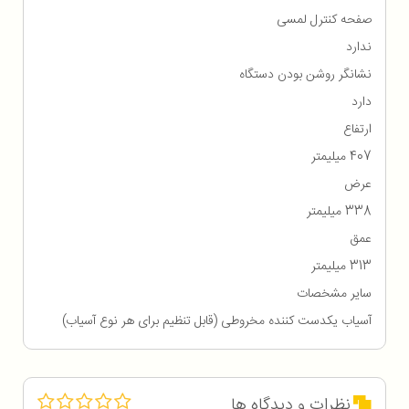
صفحه کنترل لمسی
ندارد
نشانگر روشن بودن دستگاه
دارد
ارتفاع
407 میلیمتر
عرض
338 میلیمتر
عمق
313 میلیمتر
سایر مشخصات
آسیاب یکدست کننده مخروطی (قابل تنظیم برای هر نوع آسیاب)
نظرات و دیدگاه ها