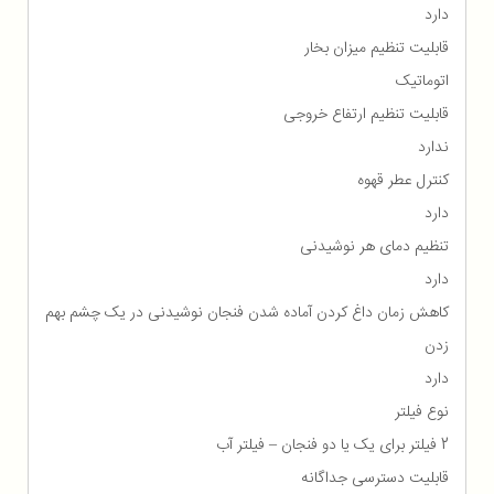
دارد
قابلیت تنظیم میزان بخار
اتوماتیک
قابلیت تنظیم ارتفاع خروجی
ندارد
کنترل عطر قهوه
دارد
تنظیم دمای هر نوشیدنی
دارد
کاهش زمان داغ کردن آماده شدن فنجان نوشیدنی در یک چشم بهم
زدن
دارد
نوع فیلتر
2 فیلتر برای یک یا دو فنجان – فیلتر آب
قابلیت دسترسی جداگانه