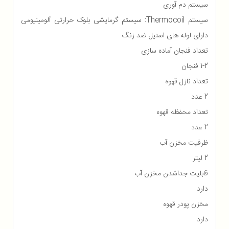
سیستم دم آوری
سیستم Thermocoil: سیستم گرمایشی بلوک حرارتی آلومینیومی
دارای لوله های استیل ضد زنگ
تعداد فنجان آماده سازی
1-2 فنجان
تعداد نازل قهوه
2 عدد
تعداد محفظه قهوه
2 عدد
ظرفیت مخزن آب
2 لیتر
قابلیت جداشدن مخزن آب
دارد
مخزن پودر قهوه
دارد