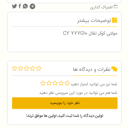
اشتراک گذاری
توضیحات بیشتر
مولتی کوکر تفال CY 777G10
نظرات و دیدگاه ها
شما نیز می توانید امتیاز دهید
شما هم می توانید در مورد این سرویس نظر دهید
نظر خود را بنویسید
اولین دیدگاه را شما ثبت کنید، اولین ها موفق ترند!