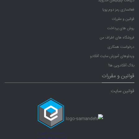
دریافت اپلیکیشن اندروید
فعالسازی رمز دوم پویا
قوانین و مقررات
روش های پرداخت
فروشگاه های اطراف من
درخواست همکاری
ویدئوهای آموزش سایت آفکادو
بلاگ آفکادویی ها!
قوانین و مقررات
قوانین سایت