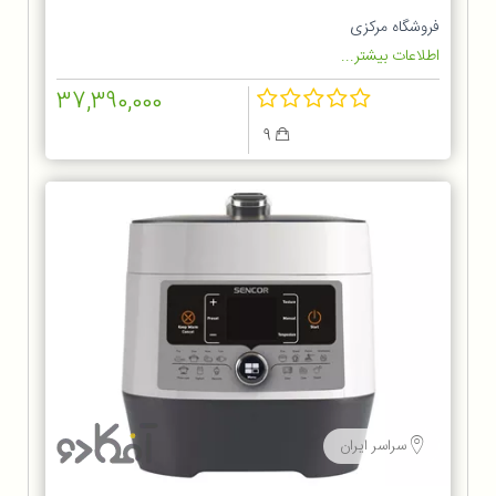
فروشگاه مرکزی
اطلاعات بیشتر...
37,390,000
9
سراسر ایران