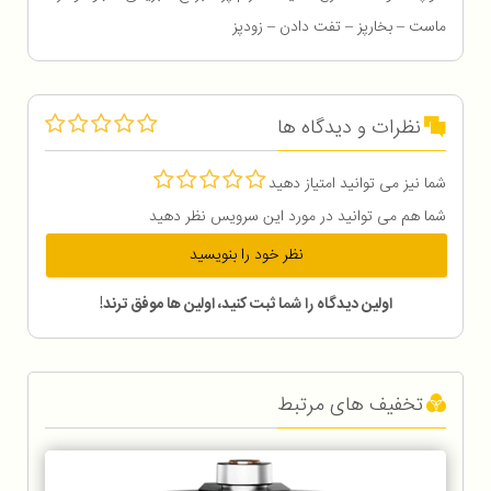
ماست – بخارپز – تفت دادن – زودپز
نظرات و دیدگاه ها
شما نیز می توانید امتیاز دهید
شما هم می توانید در مورد این سرویس نظر دهید
نظر خود را بنویسید
اولین دیدگاه را شما ثبت کنید، اولین ها موفق ترند!
تخفیف های مرتبط