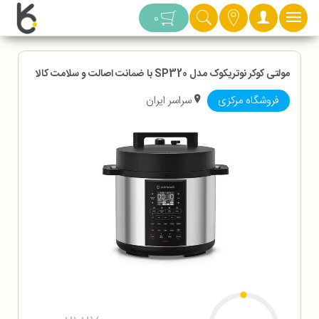
دسته بندی
0
مولتی کوکر نوتریکوک مدل SP320 با ضمانت اصالت و سلامت کالا
فروشگاه مرکزی
سراسر ایران