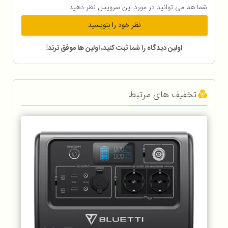
شما هم می توانید در مورد این سرویس نظر دهید
نظر خود را بنویسید
اولین دیدگاه را شما ثبت کنید، اولین ها موفق ترند!
تخفیف های مرتبط