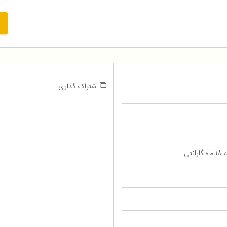
اشتراک گذاری
تی