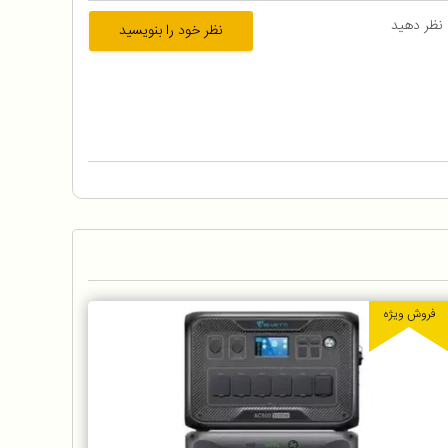
 نظر دهید
نظر خود را بنویسید
فروش ویژه