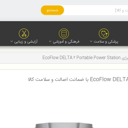
جستجو
پزشکی و سلامت
فرهنگی و آموزشی
آرایشی و زیبایی
EcoFlow DELTA 