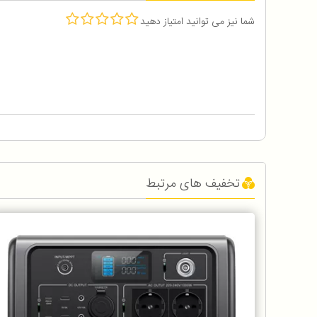
شما نیز می توانید امتیاز دهید
تخفیف های مرتبط