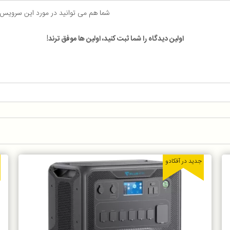
شما هم می توانید در مورد این سرویس
اولین دیدگاه را شما ثبت کنید، اولین ها موفق ترند!
جدید در آفکادو