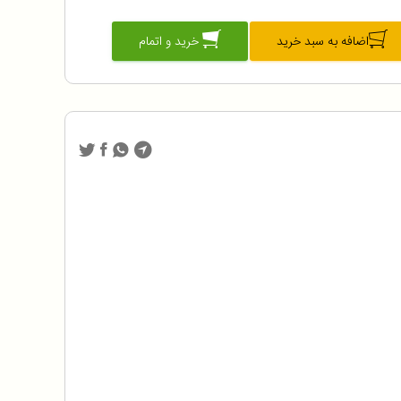
اضافه به سبد خرید
خرید و اتمام