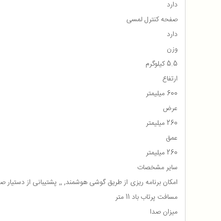
دارد
صفحه کنترل لمسی
دارد
وزن
5.5 کیلوگرم
ارتفاع
600 میلیمتر
عرض
260 میلیمتر
عمق
260 میلیمتر
سایر مشخصات
مسافت پرتاب باد 11 متر
ميزان صدا