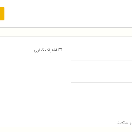
اشتراک گذاری