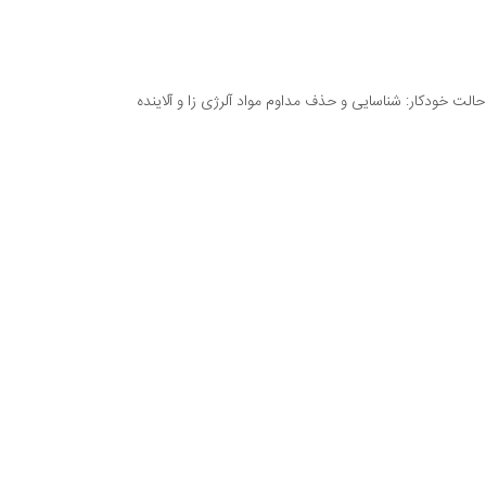
ت خودکار: شناسایی و حذف مداوم مواد آلرژی زا و آلاینده