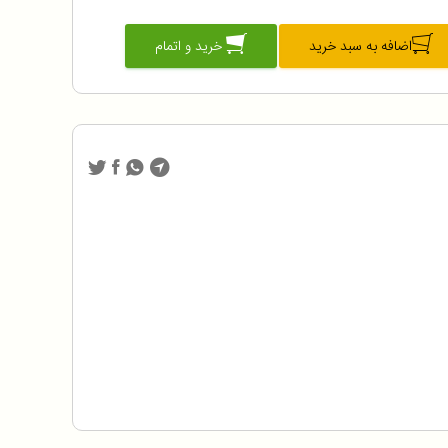
اضافه به سبد خرید
خرید و اتمام