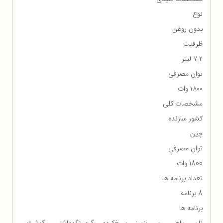
نوع
بدون روغن
ظرفیت
۷.۲ لیتر
توان مصرفی
۱۸۰۰ وات
مشخصات کلی
کشور سازنده
چین
توان مصرفی
1800 وات
تعداد برنامه ها
8 برنامه
برنامه ها