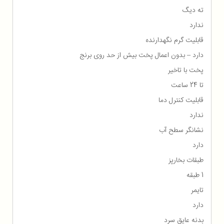
ته دیگ
ندارد
قابلیت گرم نگهدارنده
دارد – بدون اعمال پخت بیش از حد روی برنج
پخت با تاخیر
تا 24 ساعت
قابلیت کنترل دما
ندارد
نشانگر سطح آب
دارد
طبقات بخارپز
1 طبقه
تایمر
دارد
بدنه عایق سرد