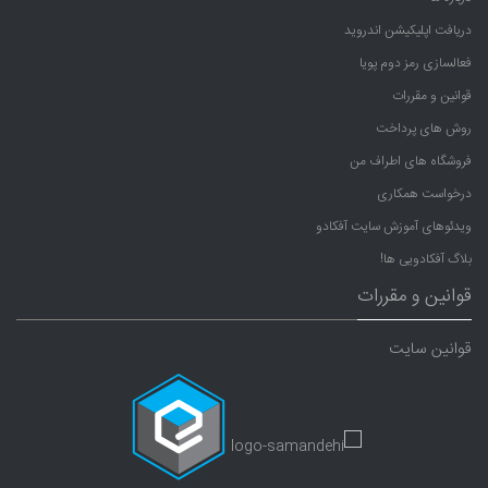
دریافت اپلیکیشن اندروید
فعالسازی رمز دوم پویا
قوانین و مقررات
روش های پرداخت
فروشگاه های اطراف من
درخواست همکاری
ویدئوهای آموزش سایت آفکادو
بلاگ آفکادویی ها!
قوانین و مقررات
قوانین سایت