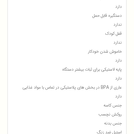
دارد
دستگیره قابل حمل
ندارد
قفل کودک
ندارد
خاموش شدن خودکار
دارد
پایه لاستیکی برای ثبات بیشتر دستگاه
دارد
عاری از BPA در بخش های پلاستیکی در تماس با مواد غذایی
دارد
جنس کاسه
روکش نچسب
جنس بدنه
استیل ضد زنگ