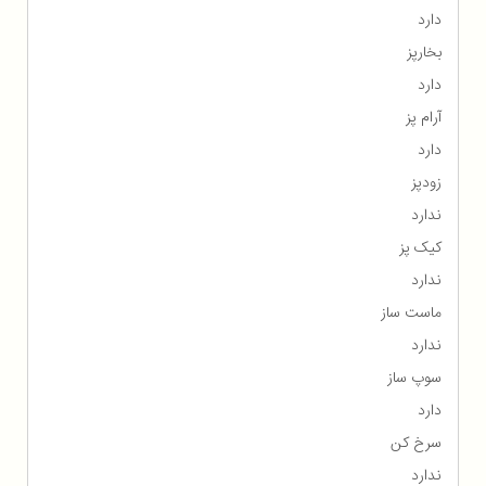
دارد
بخارپز
دارد
آرام پز
دارد
زودپز
ندارد
کیک پز
ندارد
ماست ساز
ندارد
سوپ ساز
دارد
سرخ کن
ندارد