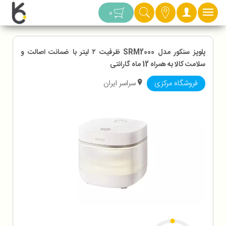
دسته بندی
0
پلوپز سنکور مدل SRM2000 ظرفیت ۲ لیتر با ضمانت اصالت و
سلامت کالا به همراه 12 ماه گارانتی
فروشگاه مرکزی
سراسر ایران