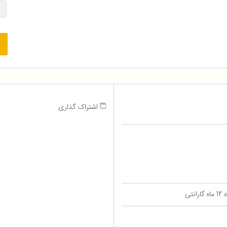
اشتراک گذاری
تی