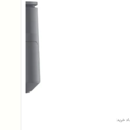
اد خرید: