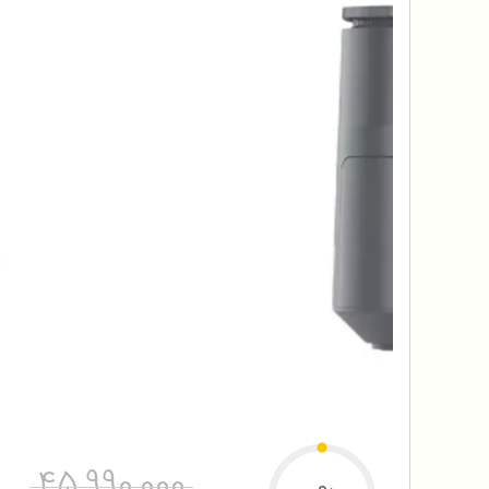
45,990,000