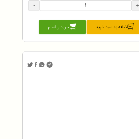
-
+
اضافه به سبد خرید
خرید و اتمام