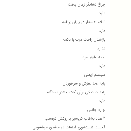
چراغ نشانگر زمان پخت
دارد
اعلام هشدار در پایان برنامه
دارد
بازشدن راحت درب با دکمه
ندارد
بدنه عایق سرد
دارد
سیستم ایمنی
پایه ضد لغزش و سرخوردن
پایه لاستیکی برای ثبات بیشتر دستگاه
دارد
لوازم جانبی
2 عدد بشقاب کریسپر با روکش نچسب
قابلیت شستشوی قطعات در ماشین ظرفشویی