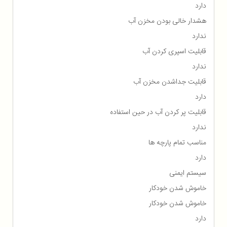
دارد
هشدار خالی بودن مخزن آب
ندارد
قابلیت اسپری کردن آب
ندارد
قابلیت جداشدن مخزن آب
دارد
قابلیت پر کردن آب در حین استفاده
ندارد
مناسب تمام پارچه ها
دارد
سیستم ایمنی
خاموش شدن خودکار
خاموش شدن خودکار
دارد