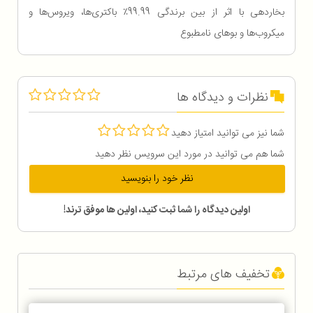
بخاردهی با اثر از بین برندگی 99.99٪ باکتری‌ها، ویروس‌ها و
میکروب‌ها و بوهای نامطبوع
نظرات و دیدگاه ها
شما نیز می توانید امتیاز دهید
شما هم می توانید در مورد این سرویس نظر دهید
نظر خود را بنویسید
اولین دیدگاه را شما ثبت کنید، اولین ها موفق ترند!
تخفیف های مرتبط