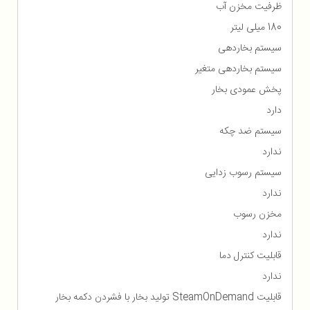
ظرفیت مخزن آب
180 میلی لیتر
سیستم بخاردهی
سیستم بخاردهی متغیر
پخش عمودی بخار
دارد
سیستم ضد چکه
ندارد
سیستم رسوب زدایی
ندارد
مخزن رسوب
ندارد
قابلیت کنترل دما
ندارد
قابلیت SteamOnDemand تولید بخار با فشردن دکمه بخار