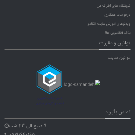
فروشگاه های اطراف من
درخواست همکاری
ویدئوهای آموزش سایت آفکادو
بلاگ آفکادویی ها!
قوانین و مقررات
قوانین سایت
تماس بگیرید
9 صبح الی 23 شب