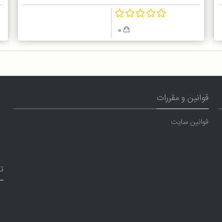
0
قوانین و مقررات
قوانین سایت
ت