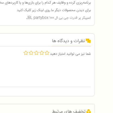
برنامه‌ریزی کرده و وظایف هر کدام را برای بازی‌ها و یا کاربردهای مخ
برای دیدن محصولات دیگر ما روی لینک زیر کلیک کنید
اسپیکر پر قدرت جی بی ال JBL partybox 100
نظرات و دیدگاه ها
شما نیز می توانید امتیاز دهید
تخفیف های مرتبط