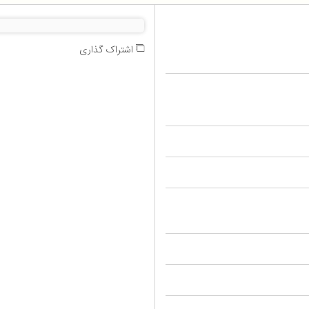
اشتراک گذاری