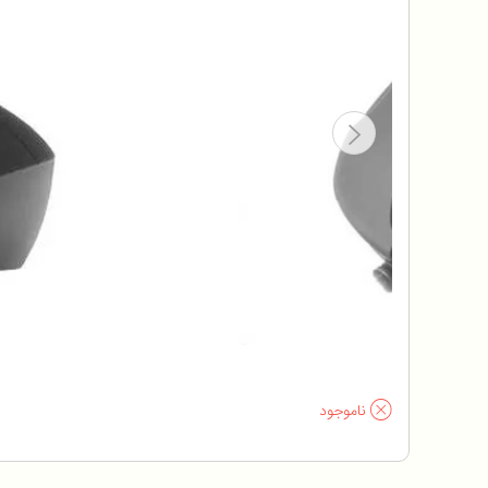
ناموجود