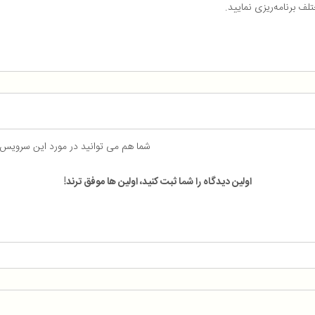
تلف برنامه‌ریزی نمایید.
شما هم می توانید در مورد این سرویس
اولین دیدگاه را شما ثبت کنید، اولین ها موفق ترند!