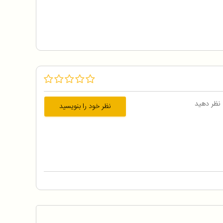
 نظر دهید
نظر خود را بنویسید