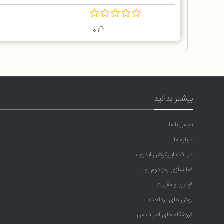
0
بیشتر بدانید
تماس با ما
درباره ما
دریافت اپلیکیشن اندروید
فعالسازی رمز دوم پویا
قوانین و مقررات
روش های پرداخت
فروشگاه های اطراف من