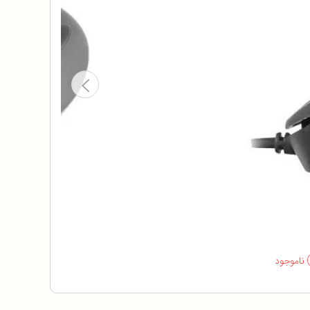
ناموجود