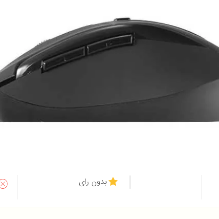
بدون رای