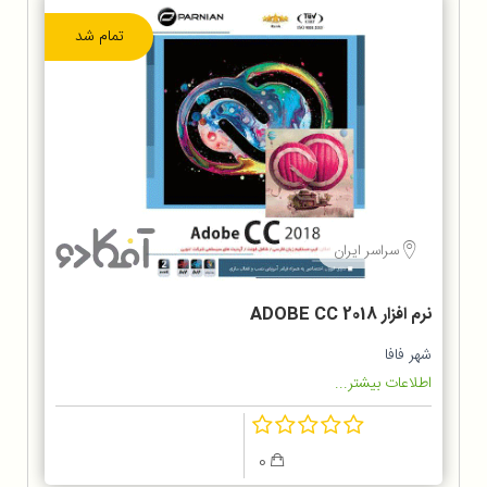
تمام شد
سراسر ایران
نرم افزار ADOBE CC 2018
شهر فافا
اطلاعات بیشتر...
0