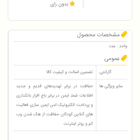
بدون رای
مشخصات محصول
واحد : عدد
عمومی
گارانتی
تضمین اصالت و کیفیت کالا
سایر ویژگی ها
حفاظت در برابر تهدیدهای قدیم و جدید
اطلاعات شما٬ ایمن در برابر باج افزار بانکداری
و پرداخت الکترونیک امن ایمن سازی فعالیت
های آنلاین کودکان حفاظت از هک شدن وب
کم و روتر اینترنت