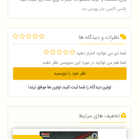
پالس اکسی متر پویس مد
نظرات و دیدگاه ها
شما نیز می توانید امتیاز دهید
شما هم می توانید در مورد این سرویس نظر دهید
نظر خود را بنویسید
اولین دیدگاه را شما ثبت کنید، اولین ها موفق ترند!
تخفیف های مرتبط