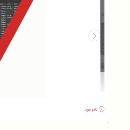
ناموجود