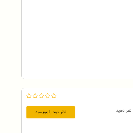
 نظر دهید
نظر خود را بنویسید