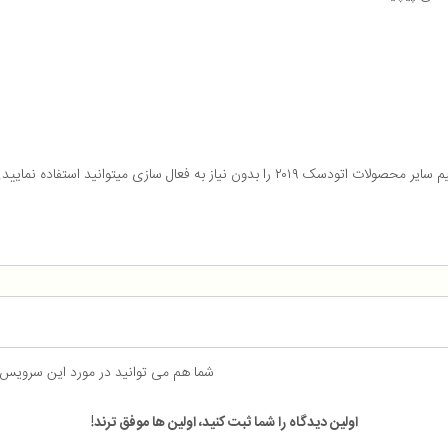
شما هم می توانید در مورد این سرویس
اولین دیدگاه را شما ثبت کنید، اولین ها موفق ترند!