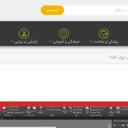
جستجو
پزشکی و سلامت
فرهنگی و آموزشی
آرایشی و زیبایی
اتوکد 2019