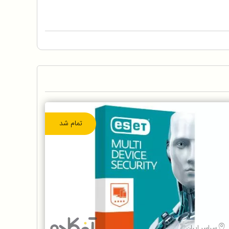
تمام شد
سراسر ایران