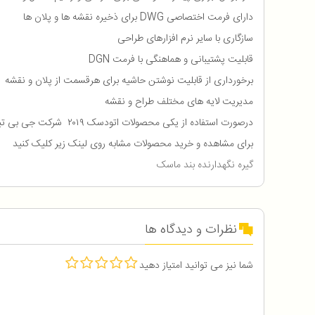
دارای فرمت اختصاصی DWG برای ذخیره نقشه ها و پلان ها
سازگاری با سایر نرم افزارهای طراحی
قابلیت پشتیبانی و هماهنگی با فرمت DGN
برخورداری از قابلیت نوشتن حاشیه برای هرقسمت از پلان و نقشه
مدیریت لایه های مختلف طراح و نقشه
درصورت استفاده از یکی محصولات اتودسک ۲۰۱۹ شرکت جی بی تیم سایر محصولات اتودسک ۲۰۱۹ را بدون نیاز به فعال سازی میتوانید استفاده نمایید.
برای مشاهده و خرید محصولات مشابه روی لینک زیر کلیک کنید
گیره نگهدارنده بند ماسک
نظرات و دیدگاه ها
شما نیز می توانید امتیاز دهید