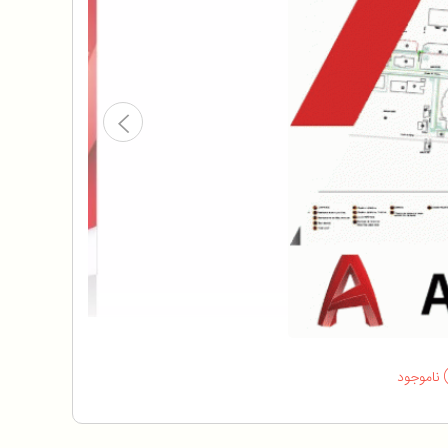
ناموجود