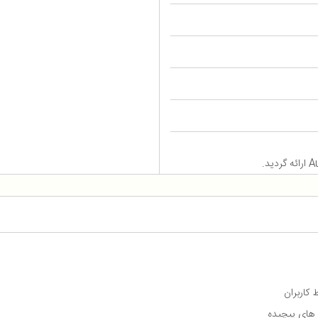
ه های پیچیده