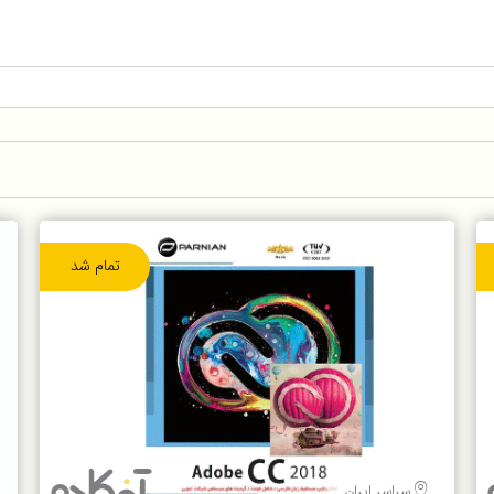
تمام شد
سراسر ایران