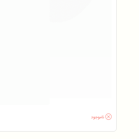
ناموجود