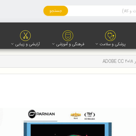
جستجو
پزشکی و سلامت
فرهنگی و آموزشی
آرایشی و زیبایی
ADOB