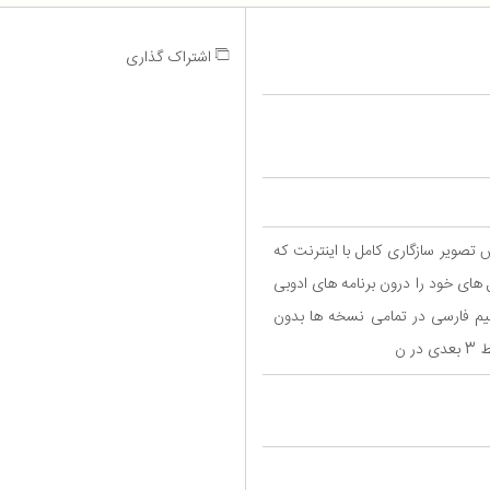
اشتراک گذاری
 تصویر سازگاری کامل با اینترنت که
یل های خود را درون برنامه های ادوبی
قیم فارسی در تمامی نسخه ها بدون
 ن