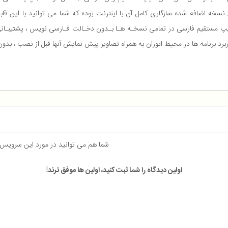
خه اضافه شده سازگاری کامل آن با اینترنت بوده که شما می توانید با این قابل
ربرد برنامه ها در محیط اتوران به همراه تصاویر پیش نمایش آنها قبل از نصب ،
شما هم می توانید در مورد این سرویس
اولین دیدگاه را شما ثبت کنید، اولین ها موفق ترند!