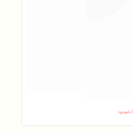
ناموجود