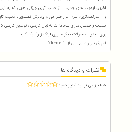
آخرین آپدیت های جدید ، از جالب ترین ویژگی هایی که به این نس
نصـب و فـعـال سازی بـرنامه ها به زبان فارسی ، توضیح فارسی کا
برای دیدن محصولات دیگر ما روی لینک زیر کلیک کنید.
اسپیکر بلوتوث جی بی ال Xtreme 2
نظرات و دیدگاه ها
شما نیز می توانید امتیاز دهید