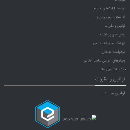
دریافت اپلیکیشن اندروید
فعالسازی رمز دوم پویا
قوانین و مقررات
روش های پرداخت
فروشگاه های اطراف من
درخواست همکاری
ویدئوهای آموزش سایت آفکادو
بلاگ آفکادویی ها!
قوانین و مقررات
قوانین سایت