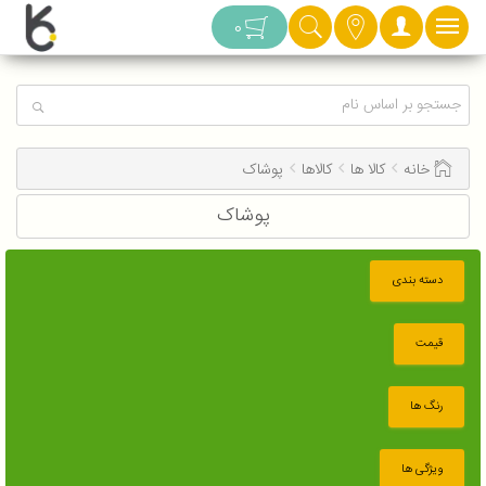
دسته بندی
0
خانه
کالا ها
کالاها
پوشاک
پوشاک
دسته بندی
قیمت
رنگ ها
ویژگی ها