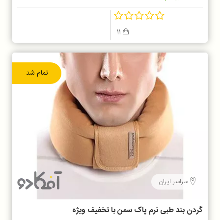
11
تمام شد
سراسر ایران
گردن بند طبی نرم پاک سمن با تخفیف ویژه