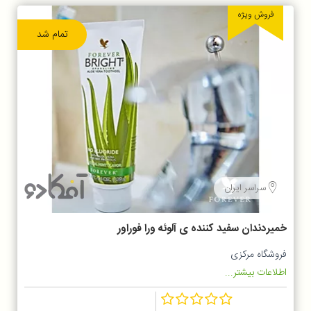
فروش ویژه
تمام شد
سراسر ایران
خمیردندان سفید کننده ی آلوئه ورا فوراور
فروشگاه مرکزی
اطلاعات بیشتر...