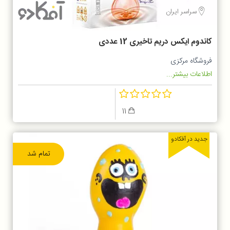
سراسر ایران
کاندوم ایکس دریم تاخیری 12 عددی
فروشگاه مرکزی
اطلاعات بیشتر...
11
جدید در آفکادو
تمام شد