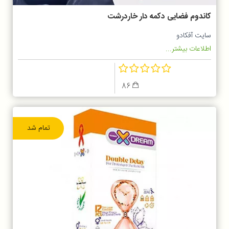
کاندوم فضایی دکمه دار خاردرشت
سایت آفکادو
اطلاعات بیشتر...
86
تمام شد