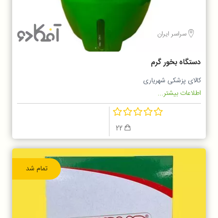
سراسر ایران
دستگاه بخور گرم
کالای پزشکی شهریاری
اطلاعات بیشتر...
22
تمام شد