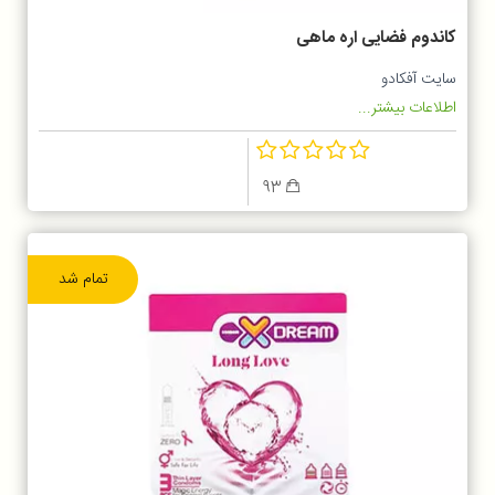
کاندوم فضایی اره ماهی
سایت آفکادو
اطلاعات بیشتر...
93
تمام شد