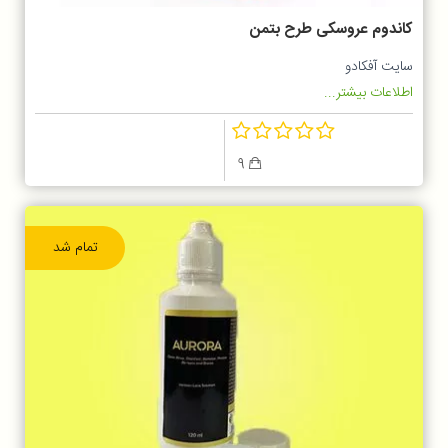
کاندوم عروسکی طرح بتمن
سایت آفکادو
اطلاعات بیشتر...
9
تمام شد