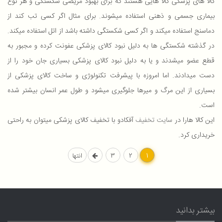
کالا های پزشکی کالا هایی هستند که برای بهبود مریضی شکستگی و هر نوع
بیماری جسمی و ذهنی استفاده میشوند. برای مثال اگر کسی تب کند از
دماسنج استفاده میکند و اگر کسی شکستگی داشته باشد از اتل استفاده میکند.
در گذشته شکستگی ها به دلیل نبود کالای پزشکی عفونت کرده و مجبور به
قطع عضو میشدند و یا به دلیل نبود کالای پزشکی بسیاری جان خود را از
دست میدادند. اما امروزه با پیشرفت تکنولوژی و ساخت کالای پزشکی از
بسیاری از این مرگ و میرها جلوگیری میشود و طول عمر انسان بیشتر شده
است.
این کالا هارا در
سایت تخفیف
آفکادو با تخفیف کالای پزشکی میتوان به راحتی
خریداری کرد.
1
2
3
انتها
بیشتر بدانید