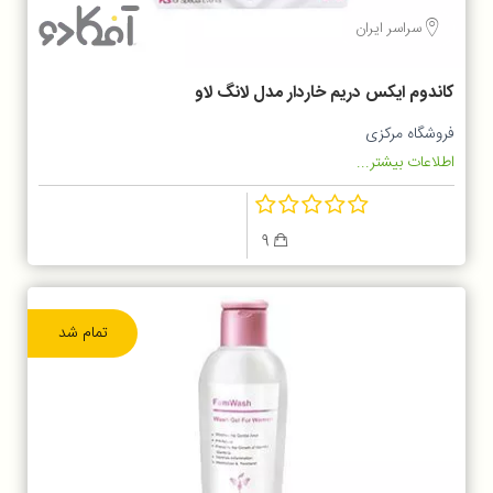
سراسر ایران
کاندوم ایکس دریم خاردار مدل لانگ لاو
فروشگاه مرکزی
اطلاعات بیشتر...
9
تمام شد