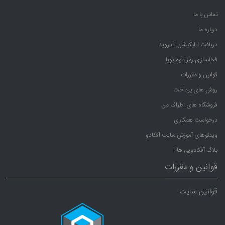
تماس با ما
درباره ما
دریافت اپلیکیشن اندروید
فعالسازی رمز دوم پویا
قوانین و مقررات
روش های پرداخت
فروشگاه های اطراف من
درخواست همکاری
ویدئوهای آموزش سایت آفکادو
بلاگ آفکادویی ها!
قوانین و مقررات
قوانین سایت