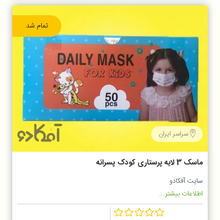
تمام شد
سراسر ایران
ماسک 3 لایه پرستاری کودک پسرانه
سایت آفکادو
اطلاعات بیشتر...