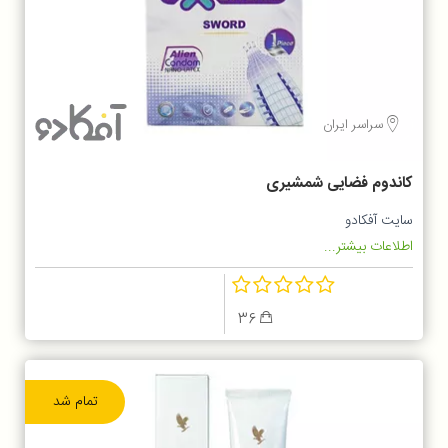
سراسر ایران
کاندوم فضایی شمشیری
سایت آفکادو
اطلاعات بیشتر...
36
تمام شد