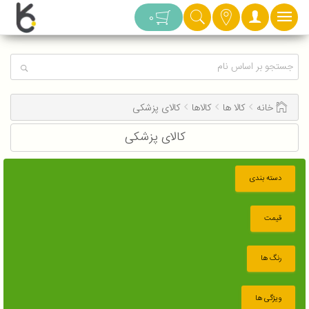
دسته بندی
0
خانه
کالا ها
کالاها
کالای پزشکی
کالای پزشکی
دسته بندی
قیمت
رنگ ها
ویژگی ها