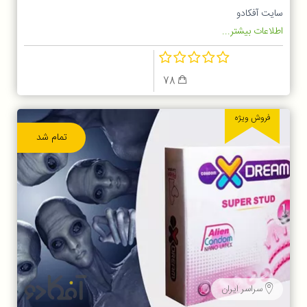
سایت آفکادو
اطلاعات بیشتر...
78
فروش ویژه
تمام شد
سراسر ایران