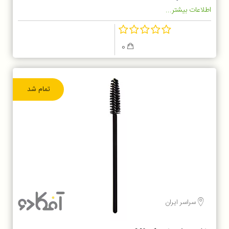
اطلاعات بیشتر...
0
تمام شد
سراسر ایران