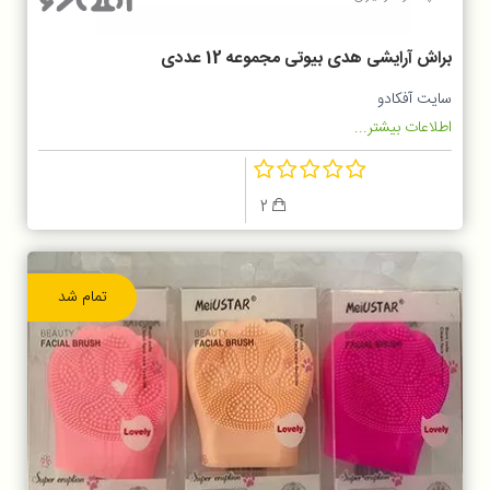
براش آرایشی هدی بیوتی مجموعه 12 عددی
سایت آفکادو
اطلاعات بیشتر...
2
تمام شد