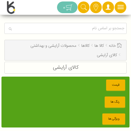
دسته بندی
0
خانه
کالا ها
کالاها
محصولات آرایشی و بهداشتی
کالای آرایشی
کالای آرایشی
قیمت
رنگ ها
ویژگی ها