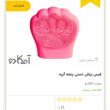
تمام شد
سراسر ایران
فیس براش دستی پنجه گربه
سایت آفکادو
اطلاعات بیشتر...
0