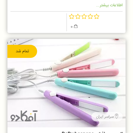
اطلاعات بیشتر...
0
تمام شد
سراسر ایران