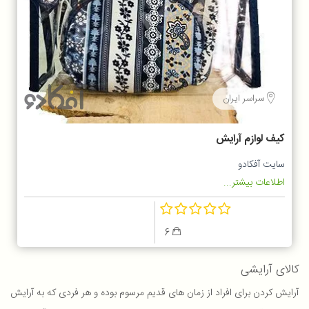
سراسر ایران
کیف لوازم آرایش
سایت آفکادو
اطلاعات بیشتر...
6
کالای آرایشی
آرایش کردن برای افراد از زمان های قدیم مرسوم بوده و هر فردی که به آرایش