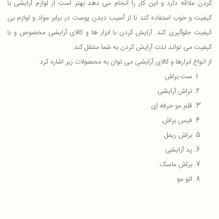
کردن علاقه دارد و این کار را انجام می دهد بهتر است از لوازم آرایشی با
کیفیت و خوب استفاده کند تا از آسیب دیدن پوست در برابر مواد و لوازم بی
کیفیت جلوگیری کند. آرایش کردن با ابزار ها و کالای آرایشی مخصوص و با
کیفیت می تواند لذت آرایش کردن به شما منتقل کند.
از انواع ابزارها و کالای آرایشی می توان به محصولات زیر اشاره کرد.
ست براش
تراش آرایشی
قلم مو حرفه ای
فیس براش
براش ریمل
پد آرایشی
براش ماسک
اتو مو