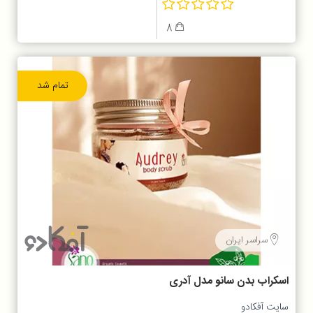
8
تمام شد
سراسر ایران
اسکراب بدن سانو مدل آدری
سایت آفکادو