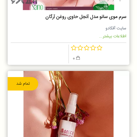
سرم موی سانو مدل آنجل حاوی روغن آرگان
سایت آفکادو
اطلاعات بیشتر...
0
تمام شد