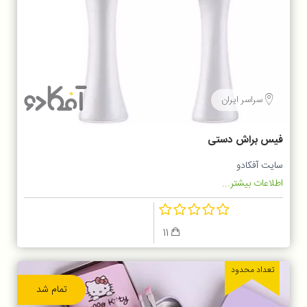
سراسر ایران
فیس براش دستی
سایت آفکادو
اطلاعات بیشتر...
11
تعداد محدود
تمام شد