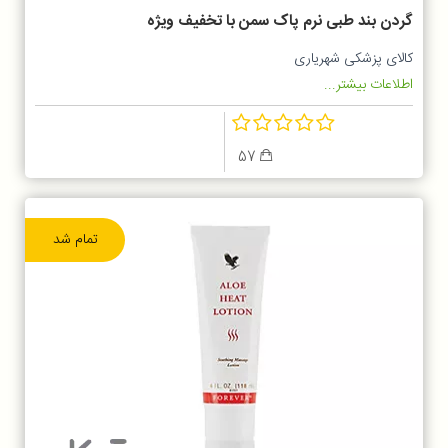
گردن بند طبی نرم پاک سمن با تخفیف ویژه
کالای پزشکی شهریاری
اطلاعات بیشتر...
57
تمام شد