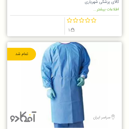
کالای پزشکی شهریاری
اطلاعات بیشتر...
1
تمام شد
سراسر ایران