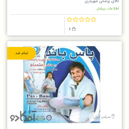
کالای پزشکی شهریاری
اطلاعات بیشتر...
6
تمام شد
سراسر ایران