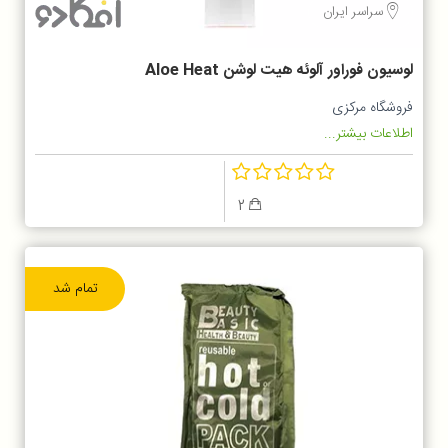
سراسر ایران
لوسیون فوراور آلوئه هیت لوشن Aloe Heat
Lotion
فروشگاه مرکزی
اطلاعات بیشتر...
2
تمام شد