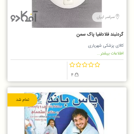
سراسر ایران
گردنبند فلادلفیا پاک سمن
کالای پزشکی شهریاری
اطلاعات بیشتر...
4
تمام شد