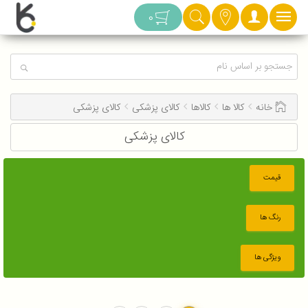
دسته بندی
0
خانه
کالا ها
کالاها
کالای پزشکی
کالای پزشکی
کالای پزشکی
قیمت
رنگ ها
ویژگی ها