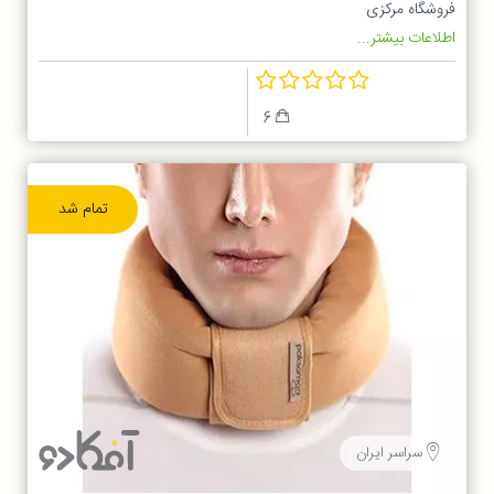
فروشگاه مرکزی
اطلاعات بیشتر...
6
تمام شد
سراسر ایران