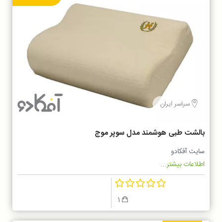
سراسر ایران
بالشت طبی هوشمند مدل سوپر موج
سایت آفکادو
اطلاعات بیشتر...
1