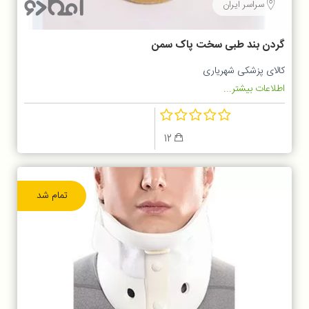
سراسر ایران
گردن بند طبی سخت پاک سمن
کالای پزشکی شهریاری
اطلاعات بیشتر...
12
تمام شد