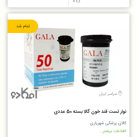
0
تمام شد
سراسر ایران
نوار تست قند خون گالا بسته 50 عددی
کالای پزشکی شهریاری
اطلاعات بیشتر...