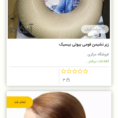
سراسر ایران
زیر نشیمن فومی بیوتی بیسیک
فروشگاه مرکزی
اطلاعات بیشتر...
3
تمام شد