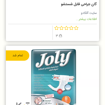
گان جراحی قابل شستشو
سایت آفکادو
اطلاعات بیشتر...
3
تمام شد