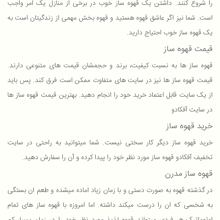
را شروع کنند. داشتن یک قهوه ساز خوب در برخی از منازل یک امر واجب
است. شما نیز اگر عاشق قهوه هستید و قهوه بخش مهمی از زندگیتان است به
یک قهوه ساز خوب احتیاج دارید.
قیمت قهوه ساز
قهوه ساز ها به نسبت کیفیت، برند و حجمشان قیمت های متنوعی دارند.
قیمت قهوه ساز ها نیز در سایت های متفاوت ممکن است فرق کند. پس باید
از یک سایت قابل اعتماد خرید خود را انجام دهید. بهترین قیمت قهوه ساز ها
در سایت آفکادو
خرید قهوه ساز
خرید قهوه ساز دیگر کار سختی نیست. شما میتوانید به راحتی در سایت
تخفیف آفکادو قهوه ساز مورد نظر خود را پیدا کرده و آن را سفارش دهید.
قهوه ساز مدرن
در گذشته قهوه به صورت دستی و با زمان زیاد اماده میشده و طعم ان بستگی
به شخسی که ان را درست میکند داشته. اما امروزه با قهوه ساز های تمام