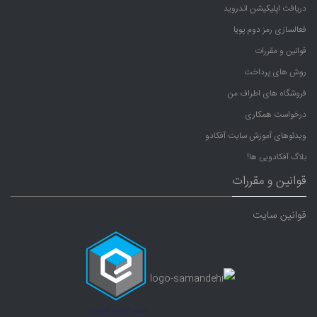
دریافت اپلیکیشن اندروید
فعالسازی رمز دوم پویا
قوانین و مقررات
روش های پرداخت
فروشگاه های اطراف من
درخواست همکاری
ویدئوهای آموزش سایت آفکادو
بلاگ آفکادویی ها!
قوانین و مقررات
قوانین سایت