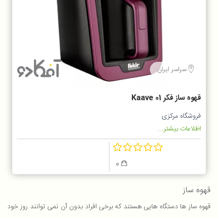
سراسر ایران
قهوه ساز فکر Kaave 01
فروشگاه مرکزی
اطلاعات بیشتر...
0
قهوه ساز
قهوه ساز ها دستگاه هایی هستند که برخی افراد بدون آن نمی توانند روز خود