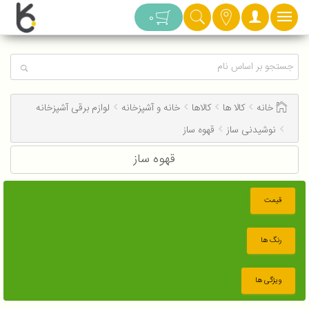
دسته بندی
0
خانه
کالا ها
کالاها
خانه و آشپزخانه
لوازم برقی آشپزخانه
نوشیدنی ساز
قهوه ساز
قهوه ساز
قیمت
رنگ ها
ویژگی ها