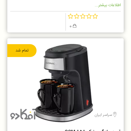
اطلاعات بیشتر...
0
تمام شد
سراسر ایران