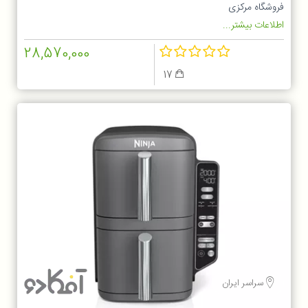
فروشگاه مرکزی
اطلاعات بیشتر...
28,570,000
17
سراسر ایران