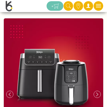
دسته بندی
0