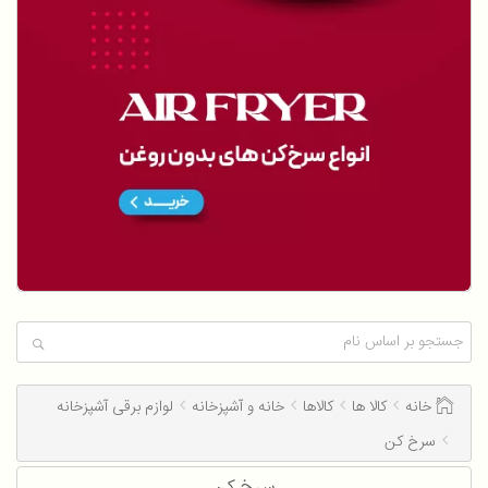
خانه
کالا ها
کالاها
خانه و آشپزخانه
لوازم برقی آشپزخانه
سرخ کن