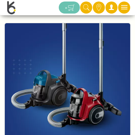
دسته بندی
0