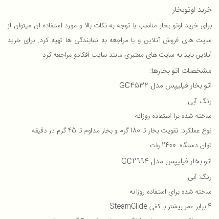
خرید اوتوبخار
برای خرید اوتو بخار مناسب با توجه به نکات بالا و مورد استفاده ان میتوان از
سایت های فروش آنلاین و یا مراجعه به نمایندگی ها تهیه کرد. برای خرید
آنلاین باید به سایت های معتبری مانند سایت آفکادو مراجعه کرد.
مشخصات اتو بخارها:
اتو بخار فیلیپس مدل GC4532
رنگ: آبی
ساخته شده برا استفاده روزانه
نوع عملکرد: تقویت بخار تا 180 گرم و بخار مداوم تا 45 گرم در دقیقه
توان دستگاه: 2400 وات
اتو بخار فیلیپس مدل GC2994
رنگ: آبی
ساخته شده برای استفاده روزانه
4 برابر عمر بیشتر با کفی SteamGlide