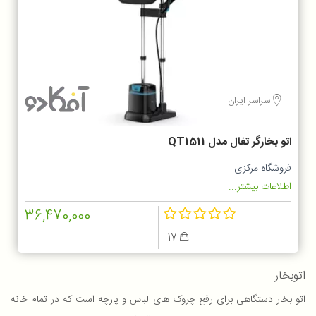
سراسر ایران
اتو بخارگر تفال مدل QT1511
فروشگاه مرکزی
اطلاعات بیشتر...
36,470,000
17
اتوبخار
اتو بخار دستگاهی برای رفع چروک های لباس و پارچه است که در تمام خانه