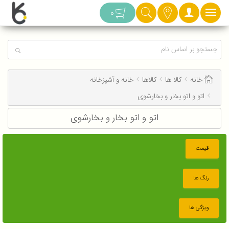
دسته بندی
0
خانه
کالا ها
کالاها
خانه و آشپزخانه
اتو و اتو بخار و بخارشوی
اتو و اتو بخار و بخارشوی
قیمت
رنگ ها
ویژگی ها