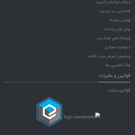
دریافت اپلیکیشن اندروید
فعالسازی رمز دوم پویا
قوانین و مقررات
روش های پرداخت
فروشگاه های اطراف من
درخواست همکاری
ویدئوهای آموزش سایت آفکادو
بلاگ آفکادویی ها!
قوانین و مقررات
قوانین سایت