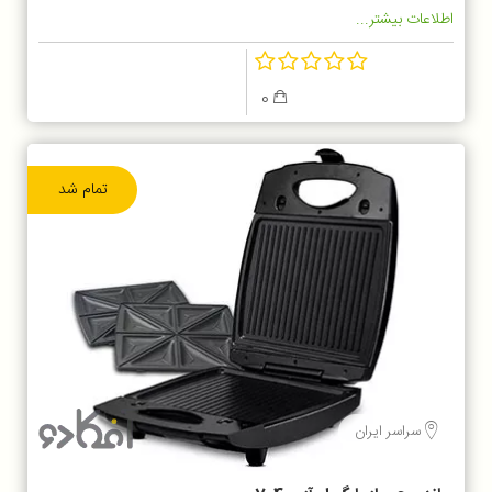
اطلاعات بیشتر...
0
تمام شد
سراسر ایران