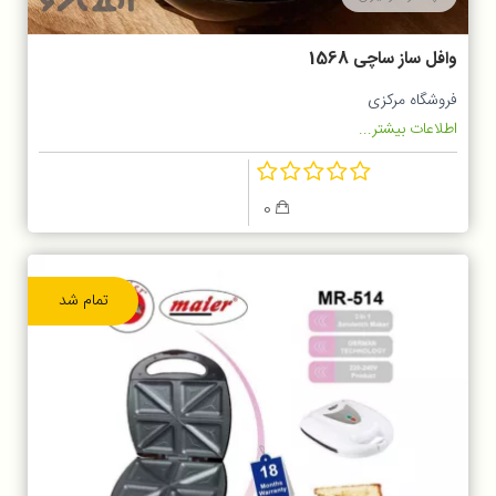
وافل ساز ساچی 1568
فروشگاه مرکزی
اطلاعات بیشتر...
0
تمام شد