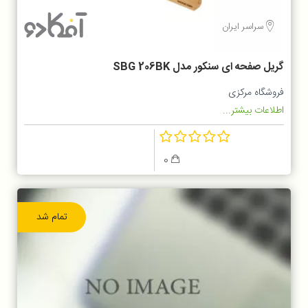
سراسر ایران
گریل صفحه ای سنکور مدل SBG 206BK
فروشگاه مرکزی
اطلاعات بیشتر...
0
تمام شد