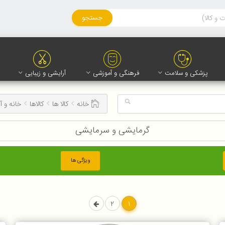
جستجو
پزشکی و سلامت
فرهنگی و آموزشی
آرایشی و زیبایی
خانه
کالا ها
کالاها
خانه و آ
گرمایشی و سرمایشی
ویژگی ها
2
1