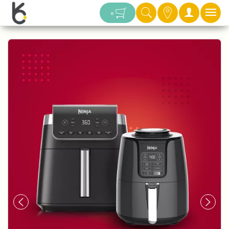
دسته بندی
0