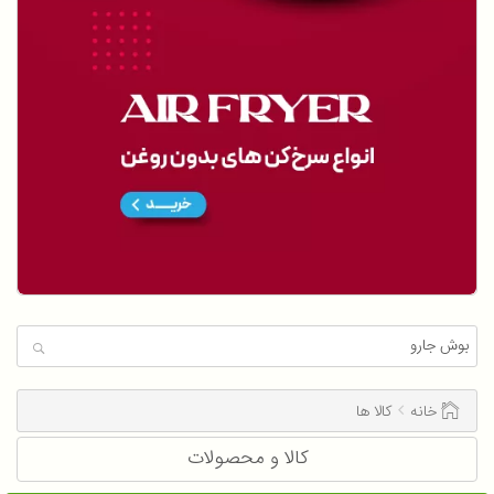
خانه
کالا ها
کالا و محصولات