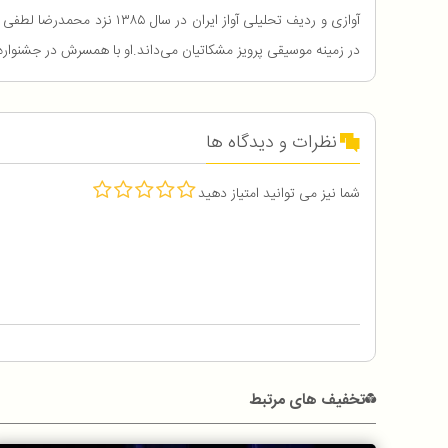
آوازی و ردیف تحلیلی آواز 
در زمینه موسیقی پرویز مشکاتیان می‌داند.او با همسرش در جشنواره های موسیقی استان‌ها آشنا شد و در سال ۸۹ 
نظرات و دیدگاه ها
شما نیز می توانید امتیاز دهید
تخفیف های مرتبط