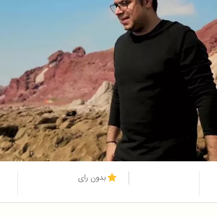
بدون رای