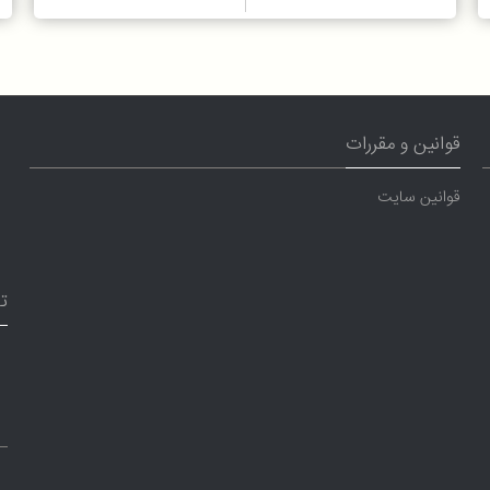
قوانین و مقررات
قوانین سایت
ت