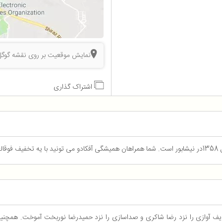
نمایش موقعیت بر روی نقشه گوگل
اشتراک گذاری
ید.
 ردیف آوازی را نزد رضا شاکری و صداسازی را نزد حمیدرضا نوربخت آموخت. همچنین