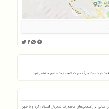
 مدتی از راهنمایی‌های محمدرضا شجریان استفاده کرد و با فنون