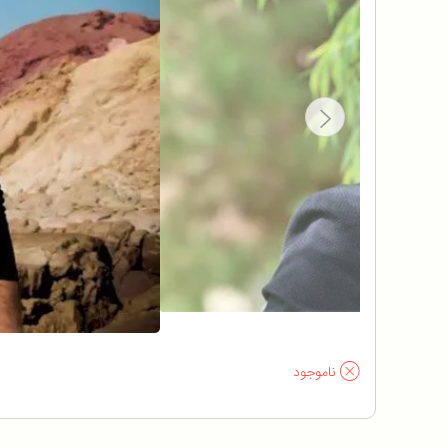
ناموجود