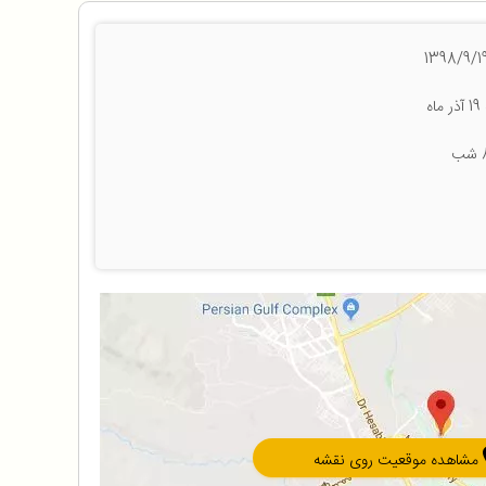
ه
مشاهده موقعیت روی نقشه