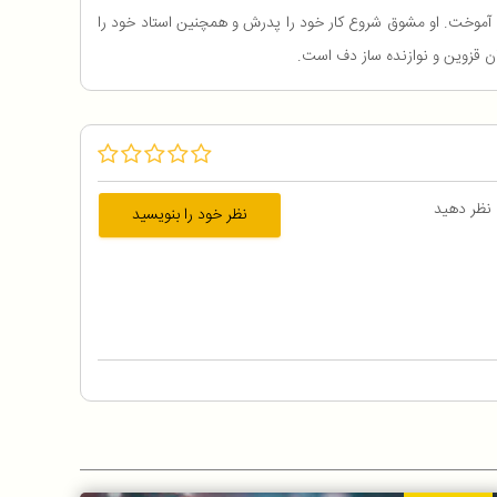
 و پرویز مشکاتیان آموخت. او مشوق شروع کار خود را پدرش و همچنین استاد خود را
 نظر دهید
نظر خود را بنویسید