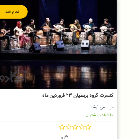
تمام شد
کنسرت گروه بربطیان ۲۳ فروردین ماه
موسیقی آرشه
اطلاعات بیشتر...
0