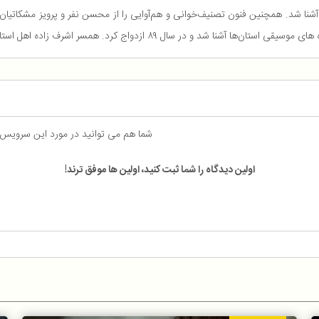
ایران در سال ۱۳۸۵ نزد محمدرضا لطفی آشنا شد. همچنین فنون تصنیف‌خوانی و هم‌آوایی را از محسن نفر
ازدواج کرد. همسر اشرف زاده اهل استان قزوین و نوازنده ساز دف است.
شما هم می توانید در مورد این سرویس
اولین دیدگاه را شما ثبت کنید، اولین ها موفق ترند!