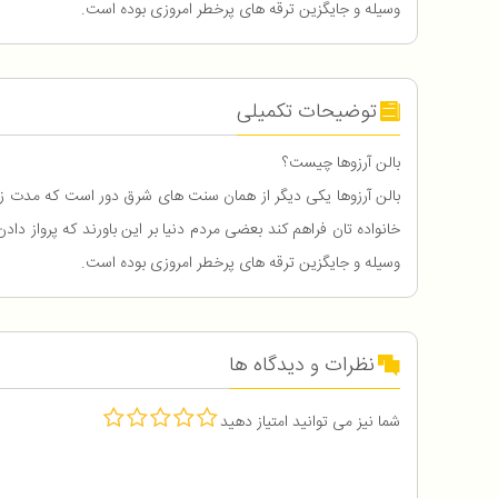
وسیله و جایگزین ترقه های پرخطر امروزی بوده است.
توضیحات تکمیلی
بالن آرزوها چیست؟
بالن آرزوها یکی دیگر از همان سنت های شرق دور است که مدت زیا
خانواده تان فراهم کند بعضی مردم دنیا بر این باورند که پرواز دا
وسیله و جایگزین ترقه های پرخطر امروزی بوده است.
نظرات و دیدگاه ها
شما نیز می توانید امتیاز دهید