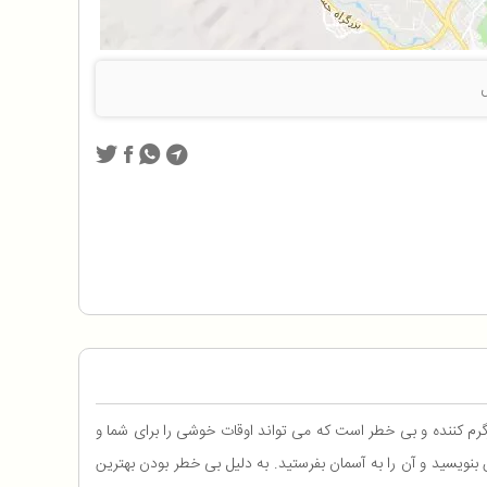
رم کننده و بی خطر است که می تواند اوقات خوشی را برای شما و
 بنویسید و آن را به آسمان بفرستید. به دلیل بی خطر بودن بهترین