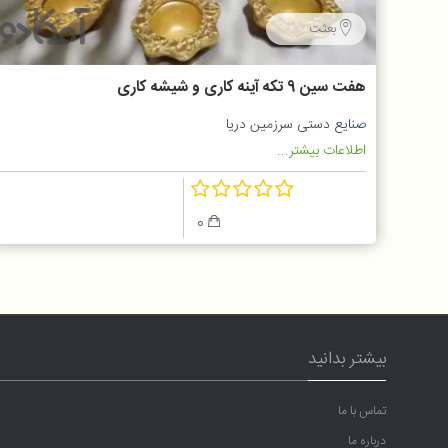
بعثت
هفت سین 9 تکه آینه کاری و شیشه کاری
صنایع دستی سرزمین دریا
اطلاعات بیشتر...
0
بیشتر بدانید
تماس با ما
درباره ما