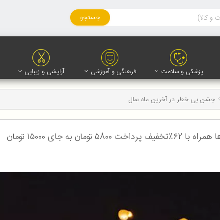
جستجو
پزشکی و سلامت
فرهنگی و آموزشی
آرایشی و زیبایی
جشن بی خطر در آخرین ماه سال
به جای ۱۵۰۰۰ تومان