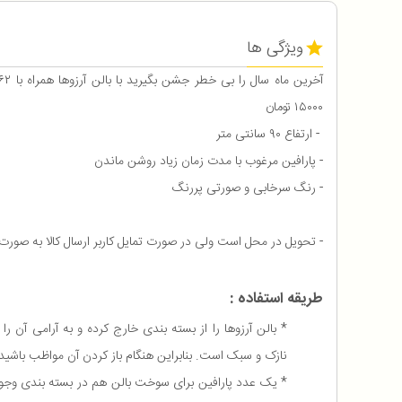
ویژگی ها
۱۵۰۰۰ تومان
- ارتفاع ۹۰ سانتی متر
- پارافین مرغوب با مدت زمان زیاد روشن ماندن
- رنگ سرخابی و صورتی پررنگ
- تحویل در محل است ولی در صورت تمایل کاربر ارسال کالا به صورت 
طریقه استفاده :
* بالن آرزوها را از بسته بندی خارج کرده و به آرامی آن را
نازک و سبک است. بنابراین هنگام باز کردن آن مواظب باشید 
* یک عدد پارافین برای سوخت بالن هم در بسته بندی وجود د