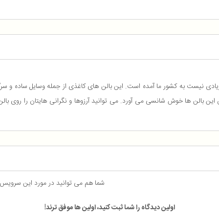
دی نیست به کشور ما آمده است. این بالن های کاغذی از جمله وسایل ساده و سرگ
دن این بالن ها خوش شانسی می آورد. می توانید آرزوها و نگرانی هایتان را روی بالن
شما هم می توانید در مورد این سرویس
اولین دیدگاه را شما ثبت کنید، اولین ها موفق ترند!