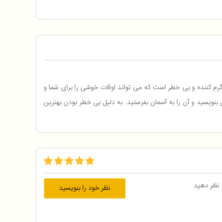
رم کننده و بی خطر است که می تواند اوقات خوشی را برای شما و
 بنویسید و آن را به آسمان بفرستید. به دلیل بی خطر بودن بهترین
 نظر دهید
نظر خود را بنویسید