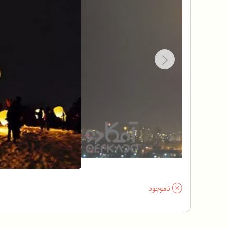
ناموجود