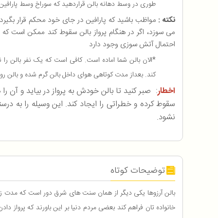
طوری در وسط دهانه بالن قراردهید که سوراخ وسط پارافین 
نکته :
می سوزد، اگر در هنگام پرواز بالن سقوط کند ممکن است که
احتمال آتش سوزی وجود دارد
*الان بالن شما اماده است. کافی است که یک نفر بالن را ن
کند. بعداز مدت کوتاهی هوای داخل بالن گرم شده و بالن رو 
اخطار
: صبر کنید تا بالن خودش به پرواز در بیاید و آن 
سقوط کرده و خطراتی را ایجاد کند. این وسیله را به درس
نشود.
توضیحات کوتاه
بالن آرزوها یکی دیگر از همان سنت های شرق دور است که مدت زیا
خانواده تان فراهم کند بعضی مردم دنیا بر این باورند که پرواز دا