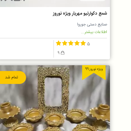
شمع دکوارتیو مهریار ویژه نوروز
صنایع دستی جوروا
اطلاعات بیشتر...
5
9
ویژه نوروز 99
تمام شد