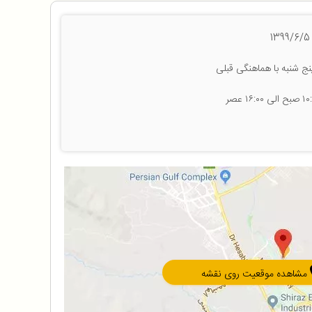
ج شنبه با هماهنگی قبلی
مشاهده موقعیت روی نقشه