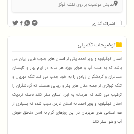
نمایش موقعیت بر روی نقشه گوگل
اشتراک گذاری
توضیحات تکمیلی
استان کهگیلویه و بویر احمد یکی از استان های جنوب غربی ایران می
باشد که به علت آب و هوای ویژه هر ساله در ایام بهار و تابستان
مسافران و گردشگران زیادی را به خود جذب می کند.تنگه مهریان و
تنگه کبوتری از جمله مکان های بکر و زیبایی هستند که گردشگران را
ترغیب می کنند که هرساله به این استان سفر کنند.فاصله نزدیک
استان کهگیلویه و بویر احمد به استان فارس سبب شده که بسیاری از
هم استانی های عزیزمان در این روزهای گرم به اسن مناطق خوش
آب و هوا سفر کنند.