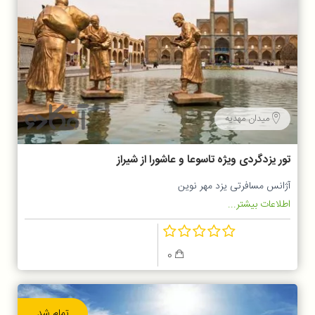
میدان مهدیه
تور یزدگردی ویژه تاسوعا و عاشورا از شیراز
آژانس مسافرتی یزد مهر نوین
اطلاعات بیشتر...
0
تمام شد