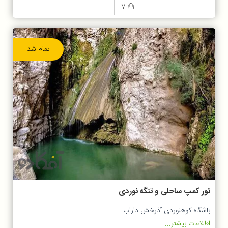
7
تمام شد
تور کمپ ساحلی و تنگه نوردی
باشگاه کوهنوردی آذرخش داراب
اطلاعات بیشتر...