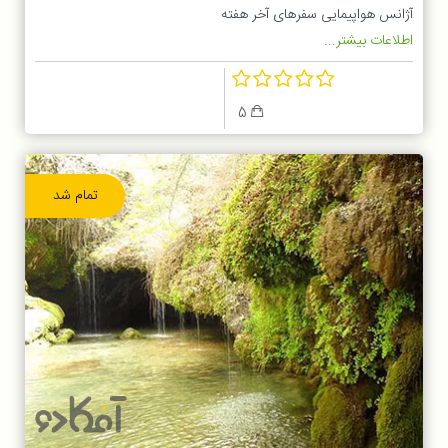
آژانس هواپیمایی سفرهای آخر هفته
اطلاعات بیشتر...
5
تمام شد