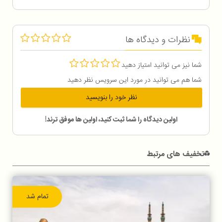
نظرات و دیدگاه ها
شما نیز می توانید امتیاز دهید
شما هم می توانید در مورد این سرویس نظر دهید
نظر خود را بنویسید
اولین دیدگاه را شما ثبت کنید، اولین ها موفق ترند!
تخفیف های مرتبط
تمام شد