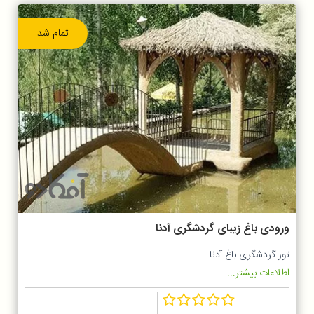
تمام شد
ورودی باغ زیبای گردشگری آدنا
تور گردشگری باغ آدنا
اطلاعات بیشتر...