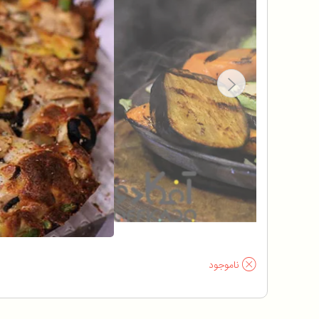
ناموجود