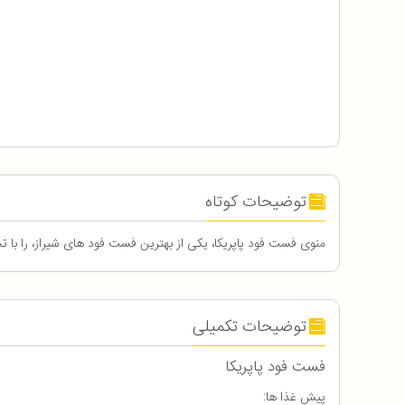
توضیحات کوتاه
منوی فست فود پاپریکا، یکی از بهترین فست فود های شیراز، را با تخ
توضیحات تکمیلی
فست فود پاپریکا
پیش غذا ها: