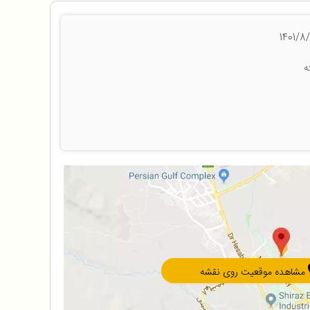
ه
مشاهده موقعیت روی نقشه