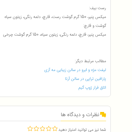
رست بیف:
میکس پنیر، 150 گرم گوشت رست، قارچ، دلمه رنگی، زیتون سیاه
گوشت و قارچ:
میکس پنیر، قارچ، دلمه رنگی، زیتون سیاه، 150 گرم گوشت چرخی
مطالب مرتبط دیگر:
لیفت مژه و ابرو در سالن زیبایی مه آزی
پارافین تراپی در سالن آرتا
اتاق فرار ژوپ گیم
نظرات و دیدگاه ها
شما نیز می توانید امتیاز دهید