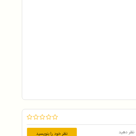
 نظر دهید
نظر خود را بنویسید