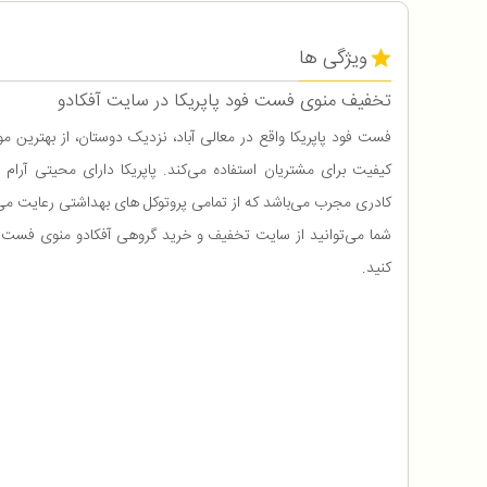
ویژگی ها
تخفیف منوی فست فود پاپریکا در سایت آفکادو
فست فود پاپریکا واقع در معالی آباد، نزدیک دوستان، از بهترین موا
کیفیت برای مشتریان استفاده می‌کند. پاپریکا دارای محیتی آرام
کادری مجرب می‌باشد که از تمامی پروتوکل های بهداشتی رعایت می‌
شما می‌توانید از سایت تخفیف و خرید گروهی آفکادو منوی فست فو
کنید.