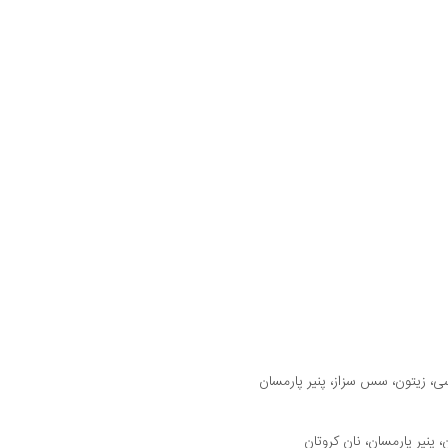
پنیر پارمسان، نان کروتان