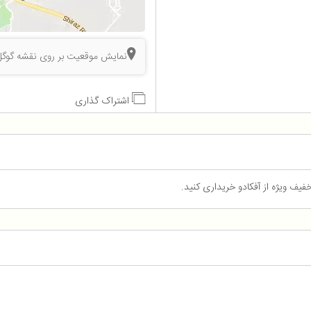
نمایش موقعیت بر روی نقشه گوگل
اشتراک گذاری
فیف ویژه از آفکادو خریداری کنید.