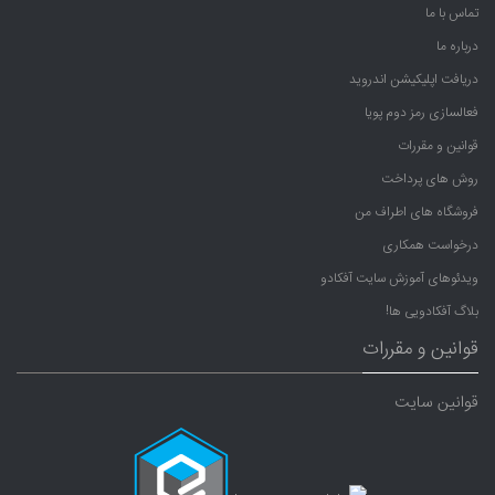
تماس با ما
درباره ما
دریافت اپلیکیشن اندروید
فعالسازی رمز دوم پویا
قوانین و مقررات
روش های پرداخت
فروشگاه های اطراف من
درخواست همکاری
ویدئوهای آموزش سایت آفکادو
بلاگ آفکادویی ها!
قوانین و مقررات
قوانین سایت