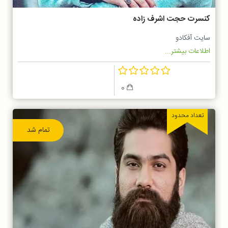
کنسرت حجت اشرف زاده
سایت آفکادو
اطلاعات بیشتر...
0
تعداد محدود
تمام شد