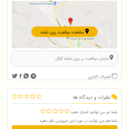
مشاهده موقعیت روی نقشه
نمایش موقعیت بر روی نقشه گوگل
اشتراک گذاری
نظرات و دیدگاه ها
شما نیز می توانید امتیاز دهید
شما هم می توانید در مورد این سرویس نظر دهید