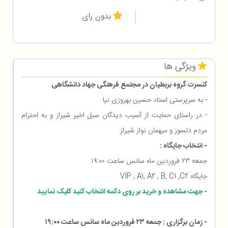
بدون رای
ویژگی ها
کنسرت گروه بربطیان در مجتمع فرهنگی جهاد دانشگاهی
- به سرپرستی استاد حسین بهروزی نیا
- در راستای حمایت از آسیب دیدگان سیل اخیر شیراز و به احترام
مردم دلسوز و میهمان نواز شیراز
- انتخاب جایگاه :
جمعه ۲۳ فروردین ماه سانس ساعت ۱۹:۰۰
جایگاه VIP , A1, A2 , B, C1 ,C2
- جهت مشاهده و خرید بر روی دکمه انتخاب کنید کلیک نمایید
- زمان برگزاری : جمعه ۲۳ فروردین ماه سانس ساعت ۱۹:۰۰