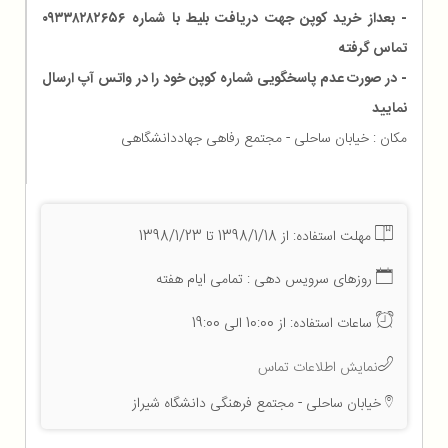
- بعداز خرید کوپن جهت دریافت بلیط با شماره ۰۹۳۳۸۲۸۲۶۵۶
تماس گرفته
- در صورت عدم پاسخگویی شماره کوپن خود را در واتس آپ ارسال
نمایید
مکان : خیابان ساحلی - مجتمع رفاهی جهاددانشگاهی
مهلت استفاده: از 1398/1/18 تا 1398/1/23
روزهای سرویس دهی : تمامی ایام هفته
ساعات استفاده: از 10:00 الی 19:00
نمایش اطلاعات تماس
خیابان ساحلی - مجتمع فرهنگی دانشگاه شیراز