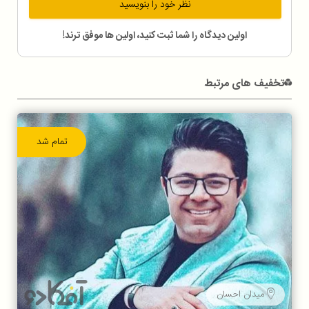
نظر خود را بنویسید
اولین دیدگاه را شما ثبت کنید، اولین ها موفق ترند!
تخفیف های مرتبط
تمام شد
میدان احسان