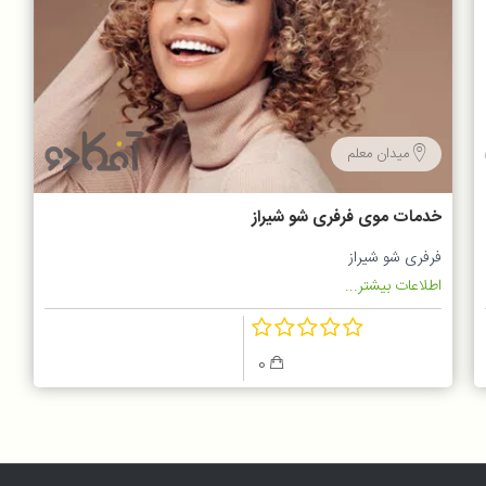
میدان معلم
خدمات موی فرفری شو شیراز
فرفری شو شیراز
اطلاعات بیشتر...
0