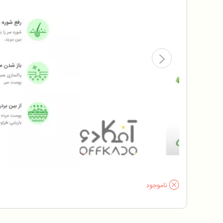
ناموجود