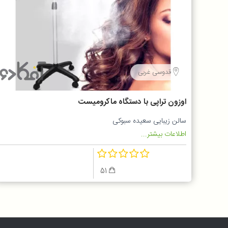
قدوسی غربی
اوزون تراپی با دستگاه ماکرومیست
سالن زیبایی سعیده سبوکی
اطلاعات بیشتر...
51