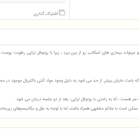
اشتراک گذاری
میتواند بیماری های اسکالپ رو از بین ببرد ، زیرا با رونوفل تراپی رطوبت پوس
ه که باعث خارش بیش از حد می شود به دلیل وجود مواد آنتی باکتریال موجود در مح
سر هست ، که به راحتی با رونوفل تراپی بعد از دو جلسه درمان می شود.
کن است با علائم مشابهی همراه باشند، اما با توجه به علل و مکانیسم‌های زیرساخ