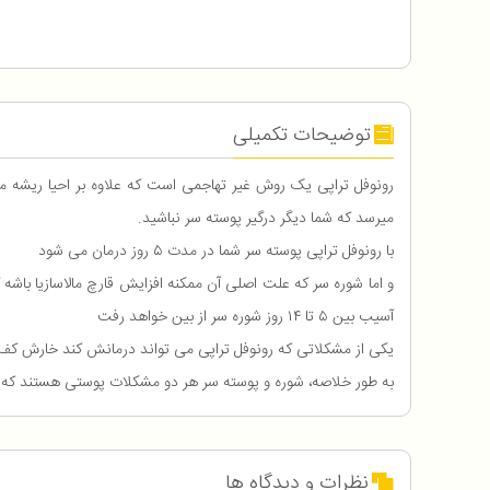
توضیحات تکمیلی
رونوفل تراپی یک روش غیر تهاجمی است که علاوه بر احیا ریشه مو 
میرسد که شما دیگر درگیر پوسته سر نباشید.
با رونوفل تراپی پوسته سر شما در مدت ۵ روز درمان می شود
و اما شوره سر که علت اصلی آن ممکنه افزایش قارچ مالاسازیا باش
آسیب بین ۵ تا ۱۴ روز شوره سر از بین خواهد رفت
یکی از مشکلاتی که رونوفل تراپی می تواند درمانش کند خارش کف 
به طور خلاصه، شوره و پوسته سر هر دو مشکلات پوستی هستند که مم
نظرات و دیدگاه ها