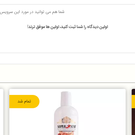
شما هم می توانید در مورد این سرویس
اولین دیدگاه را شما ثبت کنید، اولین ها موفق ترند!
تمام شد