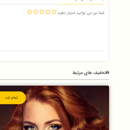
شما نیز می توانید امتیاز دهید
تخفیف های مرتبط
تمام شد