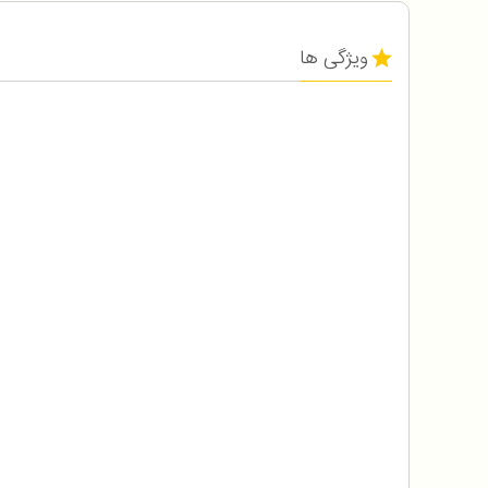
ویژگی ها