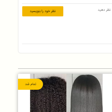
 نظر دهید
نظر خود را بنویسید
تمام شد