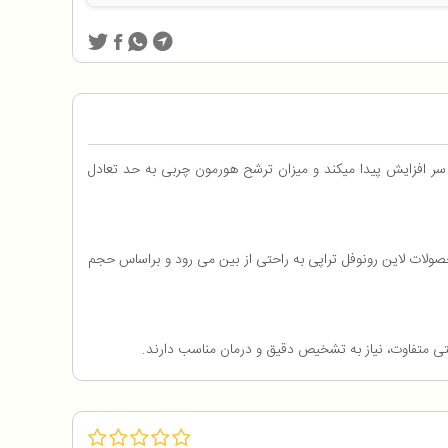
ت سر افزایش پیدا میکند و میزان ترشح هورمون چربی به حد تعادل
صولات لاین رونوفل تراپی به راحتی از بین می رود و براساس حجم
تی متفاوت، نیاز به تشخیص دقیق و درمان مناسب دارند.