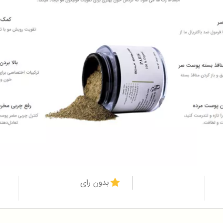
بدون رای