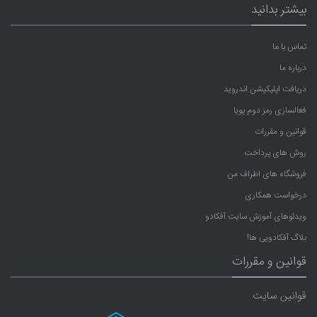
بیشتر بدانید
تماس با ما
درباره ما
دریافت اپلیکیشن اندروید
فعالسازی رمز دوم پویا
قوانین و مقررات
روش های پرداخت
فروشگاه های اطراف من
درخواست همکاری
ویدئوهای آموزش سایت آفکادو
بلاگ آفکادویی ها!
قوانین و مقررات
قوانین سایت