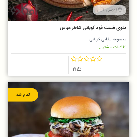
قدوسی غربی
منوی فست فود کوبانی شاطر عباس
مجموعه غذایی کوبانی
اطلاعات بیشتر...
21
تمام شد