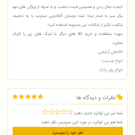
کیفیت مثال زدنی و همچنین قیمت مناسب و به صرفه از ویژگی های مهم
برگر سبز به شمار میاد! شما دوستان آفکادویی میتونید با یه تخفیف
شگفت انگیز از امکانات این مجموعه استفاده کنید!
جهت مشاهده و خرید کالا های دیگر ما لینک های زیر را کلیک
نمایید
کالاهای آرایشی
انواع هدست
اتواع پاور بانک
نظرات و دیدگاه ها
شما نیز می توانید امتیاز دهید
شما هم می توانید در مورد این سرویس نظر دهید
نظر خود را بنویسید