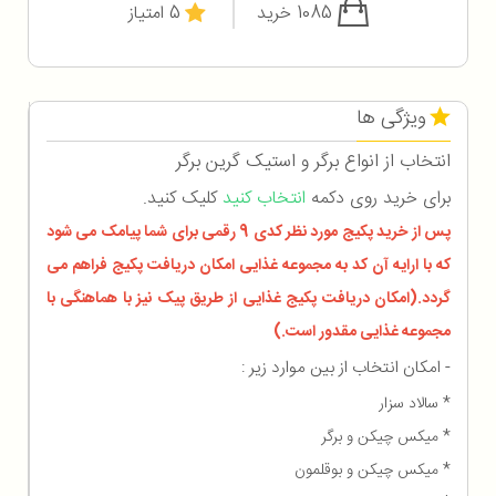
1085 خرید
5 امتیاز
ویژگی ها
انتخاب از انواع برگر و استیک گرین برگر
برای خرید روی دکمه
انتخاب کنید
کلیک کنید.
پس از خرید پکیج مورد نظر کدی 9 رقمی برای شما پیامک می شود
که با ارایه آن کد به مجموعه غذایی امکان دریافت پکیج فراهم می
گردد.(امکان دریافت پکیج غذایی از طریق پیک نیز با هماهنگی با
مجموعه غذایی مقدور است.)
- امکان انتخاب از بین موارد زیر :
* سالاد سزار
* میکس چیکن و برگر
* میکس چیکن و بوقلمون