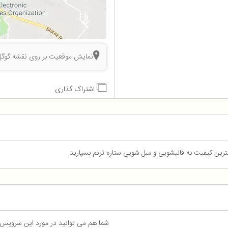
نمایش موقعیت بر روی نقشه گوگل
اشتراک گذاری
ن کیفیت به قالیشویی و مبل شویی ستاره ترنم بسپارید.
شما هم می توانید در مورد این سرویس