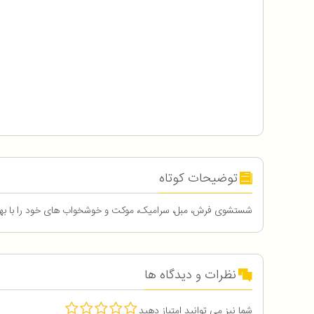
توضیحات کوتاه
شستشوی فرش، مبل، سرامیک، موکت و خوشخواب های خود را با بهتری
نظرات و دیدگاه ها
شما نیز می توانید امتیاز دهید