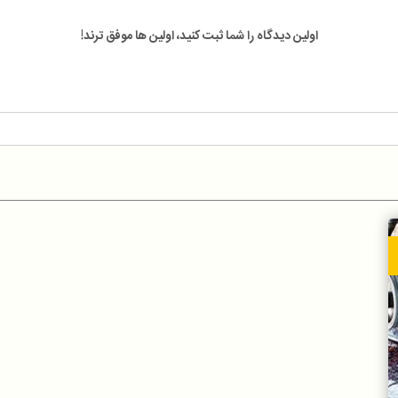
اولین دیدگاه را شما ثبت کنید، اولین ها موفق ترند!