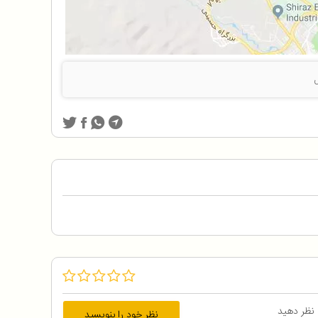
 نظر دهید
نظر خود را بنویسید