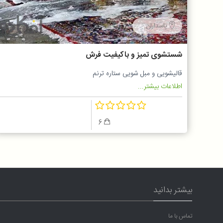
پاسداران
شستشوی تمیز و باکیفیت فرش
قالیشویی و مبل شویی ستاره ترنم
اطلاعات بیشتر...
6
بیشتر بدانید
تماس با ما