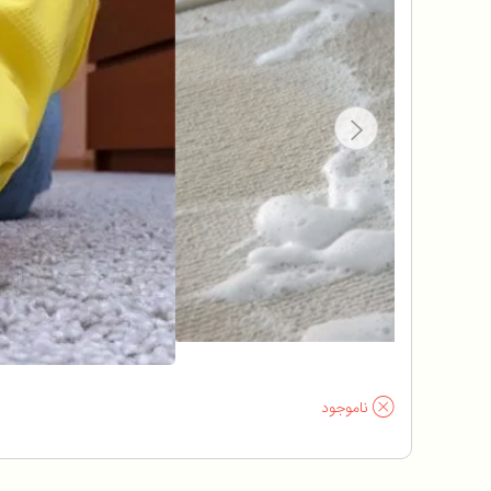
ناموجود