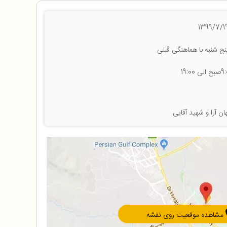
ج شنبه با هماهنگی قبلی
ن آرا و شهید آقایی
مشاهده موقعیت روی نقشه