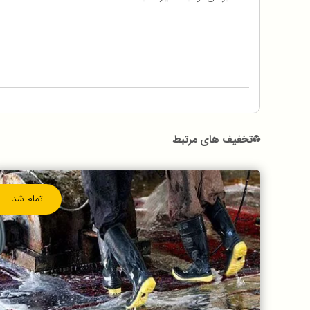
تخفیف های مرتبط
تمام شد