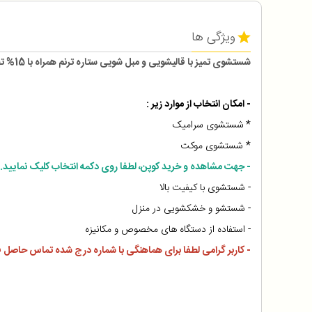
ویژگی ها
شستشوی تمیز با قالیشویی و مبل شویی ستاره ترنم همراه با 15% تخفیف پرداخت از 2550 تومان
- امکان انتخاب از موارد زیر :
*
شستشوی سرامیک
* شستشوی موکت
- جهت مشاهده و خرید کوپن، لطفا روی دکمه انتخاب کلیک نمایید.
- شستشوی با کیفیت بالا
- شستشو و خشکشویی در منزل
- استفاده از دستگاه های مخصوص و مکانیزه
- کاربر گرامی لطفا برای هماهنگی با شماره درج شده تماس حاصل ف