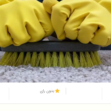
بدون رای