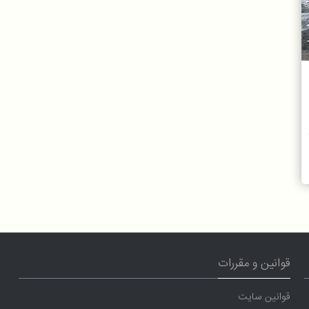
قوانین و مقررات
قوانین سایت