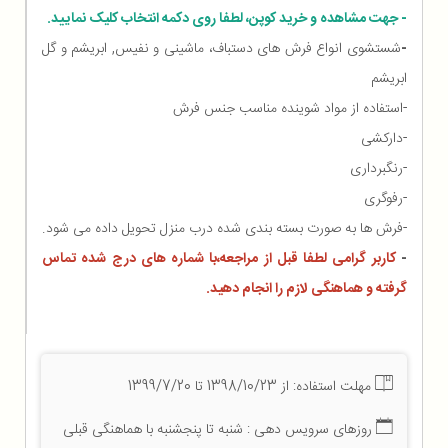
- جهت مشاهده و خرید کوپن، لطفا روی دکمه انتخاب کلیک نمایید.
-
شستشوی انواع فرش های دستباف، ماشینی و نفیس, ابریشم و گل
ابریشم
-استفاده از مواد شوینده مناسب جنس فرش
-دارکشی
-رنگبرداری
-رفوگری
-فرش ها به صورت بسته بندی شده درب منزل تحویل داده می شود.
-
کاربر گرامی لطفا قبل از مراجعه،با شماره های درج شده تماس
گرفته و هماهنگی لازم را انجام دهید.
مهلت استفاده: از 1398/10/23 تا 1399/7/20
روزهای سرویس دهی : شنبه تا پنجشنبه با هماهنگی قبلی