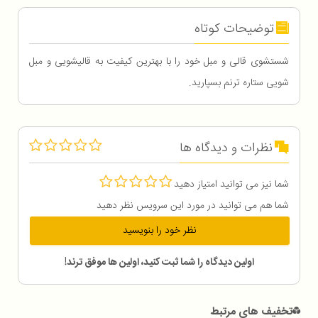
توضیحات کوتاه
شستشوی قالی و مبل خود را با بهترین کیفیت به قالیشویی و مبل
شویی ستاره ترنم بسپارید.
نظرات و دیدگاه ها
شما نیز می توانید امتیاز دهید
شما هم می توانید در مورد این سرویس نظر دهید
نظر خود را بنویسید
اولین دیدگاه را شما ثبت کنید، اولین ها موفق ترند!
تخفیف های مرتبط