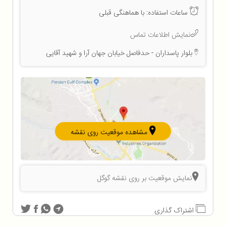
ساعات استفاده: با هماهنگی قبلی
نمایش اطلاعات تماس
بلوار پاسداران - حدفاصل خیابان جهان آرا و شهید آقایی
مشاهده موقعیت روی نقشه
نمایش موقعیت بر روی نقشه گوگل
اشتراک گذاری