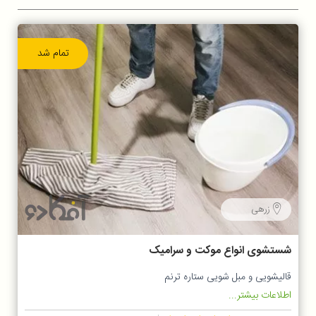
تمام شد
زرهی
شستشوی انواع موکت و سرامیک
قالیشویی و مبل شویی ستاره ترنم
اطلاعات بیشتر...