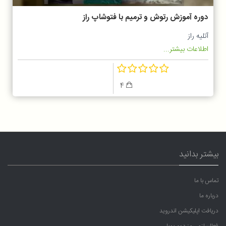
دوره آموزش رتوش و ترمیم با فتوشاپ راز
آتلیه راز
اطلاعات بیشتر...
4
بیشتر بدانید
تماس با ما
درباره ما
دریافت اپلیکیشن اندروید