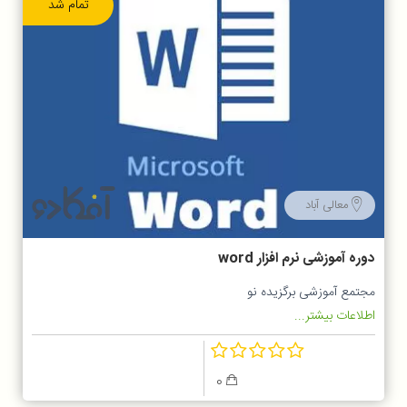
تمام شد
معالی آباد
دوره آموزشی نرم افزار word
مجتمع آموزشی برگزیده نو
اطلاعات بیشتر...
0