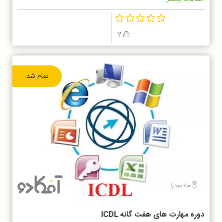
2
تمام شد
ملاصدرا
دوره مهارت های هفت گانه ICDL