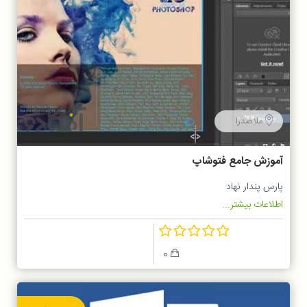
ملاصدرا
آموزش جامع فتوشاپ
پارس پندار نهاد
اطلاعات بیشتر...
0