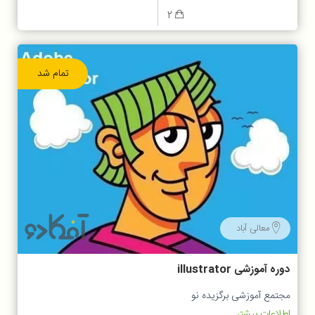
2
تمام شد
معالی آباد
دوره آموزشی illustrator
مجتمع آموزشی برگزیده نو
اطلاعات بیشتر...