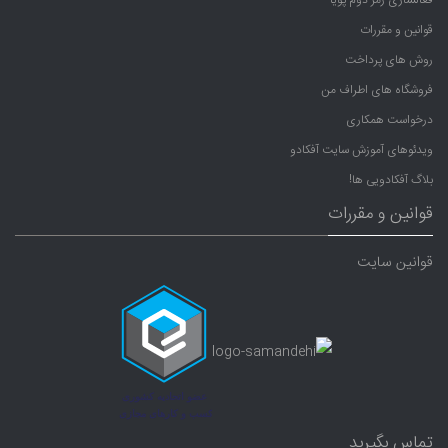
فعالسازی رمز دوم پویا
قوانین و مقررات
روش های پرداخت
فروشگاه های اطراف من
درخواست همکاری
ویدئوهای آموزش سایت آفکادو
بلاگ آفکادویی ها!
قوانین و مقررات
قوانین سایت
تماس بگیرید