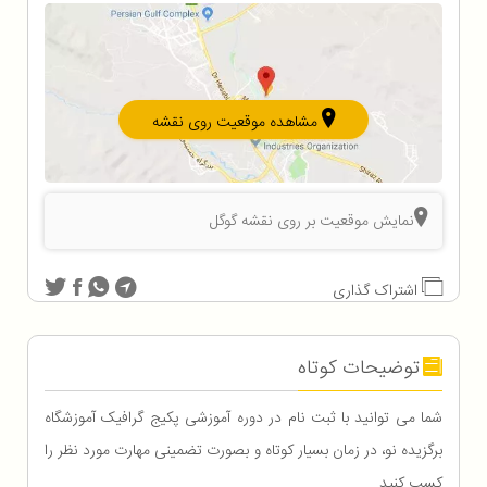
مشاهده موقعیت روی نقشه
نمایش موقعیت بر روی نقشه گوگل
اشتراک گذاری
توضیحات کوتاه
شما می توانید با ثبت نام در دوره آموزشی پکیج گرافیک آموزشگاه
برگزیده نو، در زمان بسیار کوتاه و بصورت تضمینی مهارت مورد نظر را
کسب کنید.