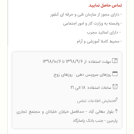
تماس حاصل نمایید.
- دارای مجوز از سازمان فنی و حرفه ای کشور
- وابسته به وزارت کار و امور اجتماعی
- دارای اساتید مجرب
- محیط کاملا آموزشی و آرام
مهلت استفاده: از 1398/9/6 تا 1398/10/6
روزهای سرویس دهی : روزهای زوج
ساعات استفاده: 18 الی 21
نمایش اطلاعات تماس
بلوار معالی آباد - حدفاصل خیابان خلبانان و مجتمع تجاری
پارمین - جنب بانک پاسارگاد