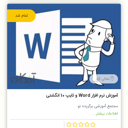
تمام شد
معالی آباد
آموزش نرم افزار Word و تایپ 10 انگشتی
مجتمع آموزشی برگزیده نو
اطلاعات بیشتر...