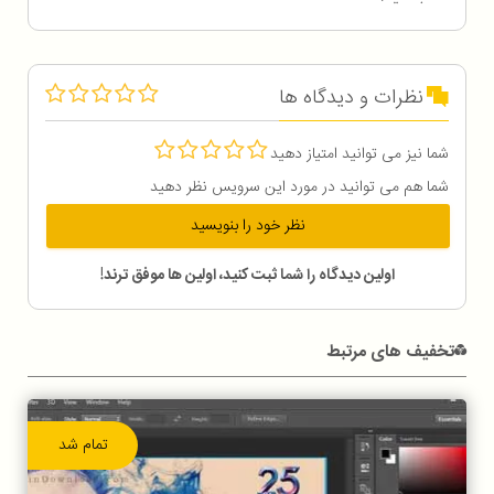
نظرات و دیدگاه ها
شما نیز می توانید امتیاز دهید
شما هم می توانید در مورد این سرویس نظر دهید
نظر خود را بنویسید
اولین دیدگاه را شما ثبت کنید، اولین ها موفق ترند!
تخفیف های مرتبط
تمام شد