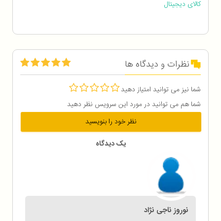
کالای دیجیتال
نظرات و دیدگاه ها
شما نیز می توانید امتیاز دهید
شما هم می توانید در مورد این سرویس نظر دهید
نظر خود را بنویسید
یک دیدگاه
نوروز ناجی نژاد