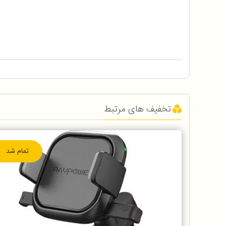
تخفیف های مرتبط
تمام شد