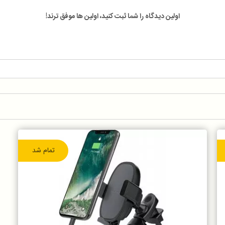
اولین دیدگاه را شما ثبت کنید، اولین ها موفق ترند!
تمام شد