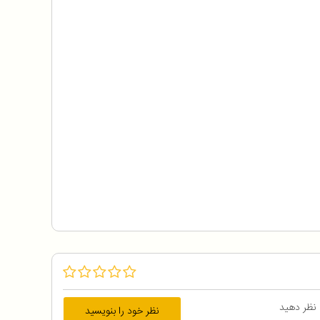
 نظر دهید
نظر خود را بنویسید