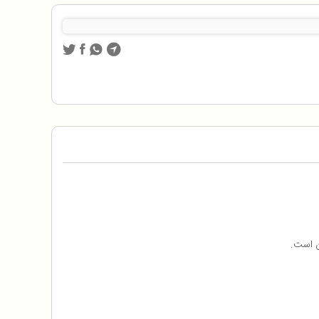
ن است.