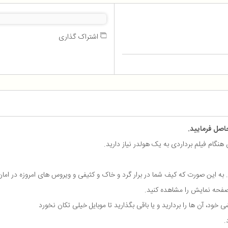
اشتراک گذاری
حاصل فرمایید.
نگام فیلم برداردی به یک هولدر نیاز دارید.
ه این صورت که کیف شما در برار گرد و خاک و کثیفی و ویروس های امروزه در اما
صفحه نمایش را مشاهده کنید.
ی خود، آن ها را بردارید و یا باقی بگذارید تا موبایل خیلی تکان نخورد
.