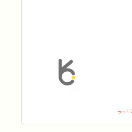
ناموجود