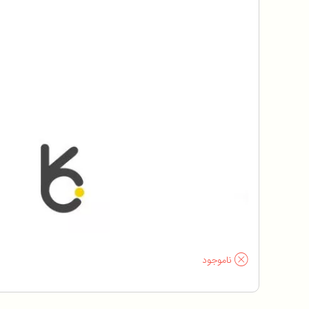
ناموجود