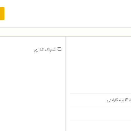
اشتراک گذاری
تی