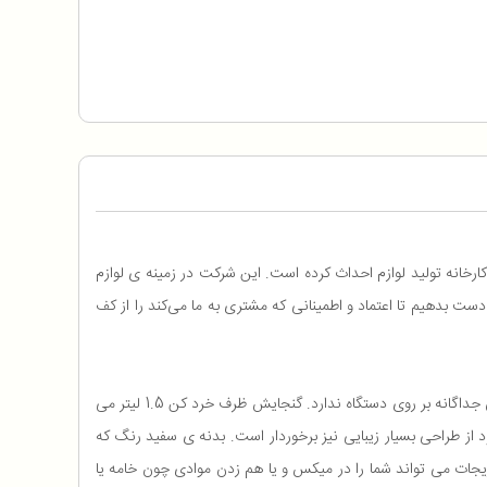
انه تولید لوازم احداث کرده است. این شرکت در زمینه ی لوازم
ست بدهیم تا اعتماد و اطمینانی که مشتری به ما می‌کند را از کف
بوده و تنظیمات سرعت و لیوان جداگانه بر روی دستگاه ندارد. گنجایش ظرف خرد کن 1.5 لیتر می
بزیجات می تواند شما را در میکس و یا هم زدن موادی چون خامه یا