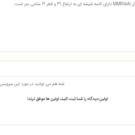
است.
شما هم می توانید در مورد این سرویس
اولین دیدگاه را شما ثبت کنید، اولین ها موفق ترند!