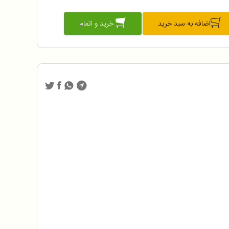
اضافه به سبد خرید
خرید و اتمام