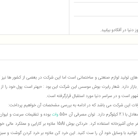
دنیا در آفکادو بیابید.
تولید لوازم صنعتی و ساختمانی است اما این شرکت در بعضی از کشور ها نیز کارخ
بازار دارد. شعار رابرت بوش موسس این شرکت این بود : «بهتر است پول خود را از د
ر است و در سراسر دنیا مورد استقبال قرارگرفته است.
وات
می توانید با وسایل خود آن را ست کنید. این خرد کن علاوه بر خرد کردن گوشت و س