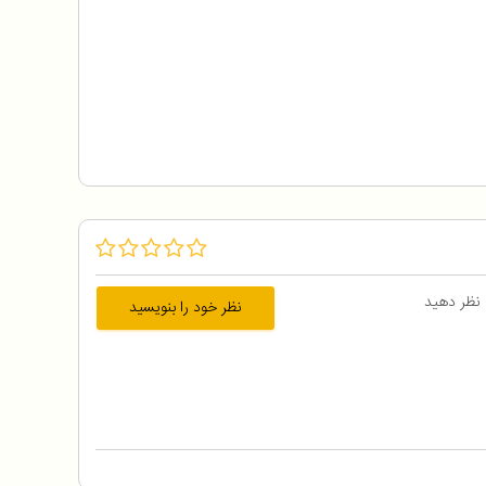
 نظر دهید
نظر خود را بنویسید