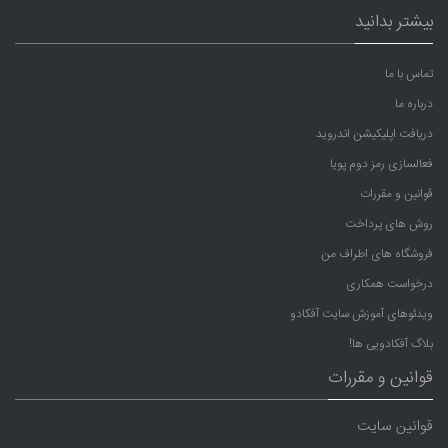
بیشتر بدانید
تماس با ما
درباره ما
دریافت اپلیکیشن اندروید
فعالسازی رمز دوم پویا
قوانین و مقررات
روش های پرداخت
فروشگاه های اطراف من
درخواست همکاری
ویدئوهای آموزش سایت آفکادو
بلاگ آفکادویی ها!
قوانین و مقررات
قوانین سایت