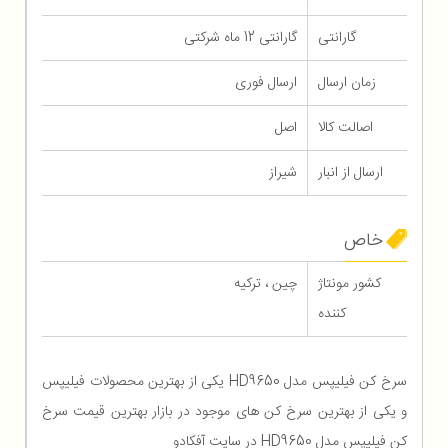
گارانتی
گارانتی 12 ماه شرکتی
زمان ارسال
ارسال فوری
اصالت کالا
اصل
ارسال از انبار
شیراز
خاص
کشور مونتاژ
چین ، ترکیه
کننده
سرخ کن فیلیپس مدل HD9650 یکی از بهترین محصولات فیلیپس
و یکی از بهترین سرخ کن های موجود در بازار بهترین قیمت سرخ
کن فیلیپس مدل HD9650 در سایت آفکادو