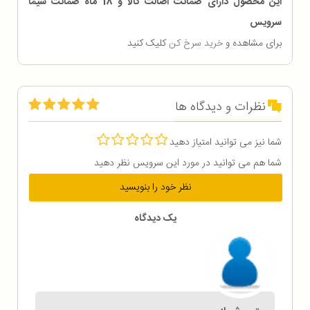
این محصول دارای ضمانت اصالت کالا و 18 ماه ضمانت سیما
سرویس
برای مشاهده و
خرید سرخ کن
کلیک کنید
نظرات و دیدگاه ها
شما نیز می توانید امتیاز دهید
شما هم می توانید در مورد این سرویس نظر دهید
نظر خود را بنویسید
یک دیدگاه