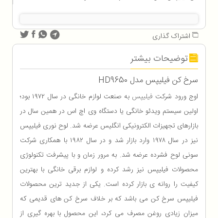
اشتراک گذاری
توضیحات بیشتر
سرخ کن فيليپس مدل HD9650
اوج ورود شرکت
فیلیپس
به صنعت لوازم خانگی در سال ۱۹۷۲ بود؛
اولین سیستم ویدئو خانگی یا دستگاه وی اچ اس در همین سال در
بازارهای تجهیزات الکترونیکی انگلیس عرضه شد. لوح نوری فیلیپس
نیز در سال ۱۹۷۸ وارد بازار شد و در سال ۱۹۸۲ با همکاری شرکت
سونی لوح فشرده عرضه شد. به مرور زمان و با پیشرفت تکنولوژی
محصولات فیلیپس نیز رشد کرده و لوازم برقی خانگی با بهترین
کیفیت را روانه ی بازار کرده است. یکی از جدید ترین محصولات
فیلیپس سرخ کن می باشد که بر خلاف سرخ کن های قدیمی که
میزان زیادی روغن مصرف می کرد، این محصول با بهره گیری از