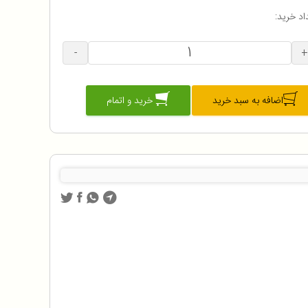
اد خرید:
-
+
اضافه به سبد خرید
خرید و اتمام