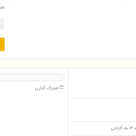
تعد
اشتراک گذاری
تی