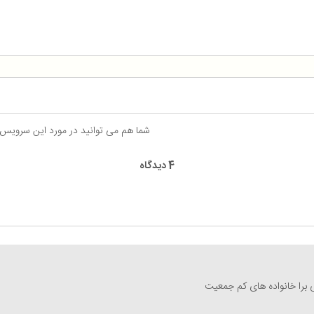
شما هم می توانید در مورد این سرویس
4 دیدگاه
برا خانواده های کم جمعیت