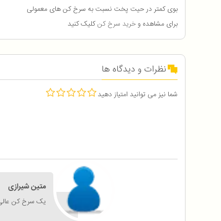
بوی کمتر در حیت پخت نسبت به سرخ کن های معمولی
برای مشاهده و
خرید سرخ کن
کلیک کنید
نظرات و دیدگاه ها
شما نیز می توانید امتیاز دهید
متین شیرازی
یک سرخ کن عالی 