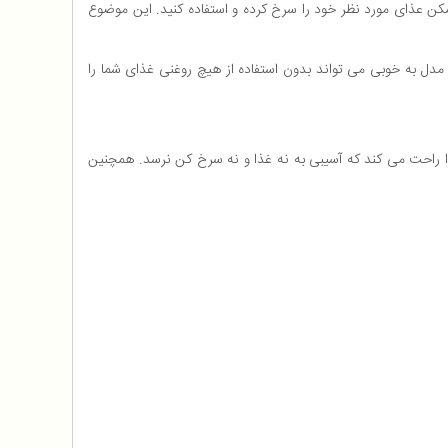
مکن عذای مورد نظر خود را سرخ کرده و استفاده کنید. این موضوع
رد. این مدل به خوبی می تواند بدون استفاده از هیچ روغنی غذای شما را
ال شما را راحت می کند که آسیبی به نه غذا و نه سرخ کن نرسد. همچنین