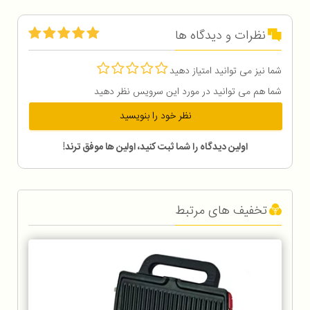
نظرات و دیدگاه ها
شما نیز می توانید امتیاز دهید
شما هم می توانید در مورد این سرویس نظر دهید
نظر خود را بنویسید
اولین دیدگاه را شما ثبت کنید، اولین ها موفق ترند!
تخفیف های مرتبط