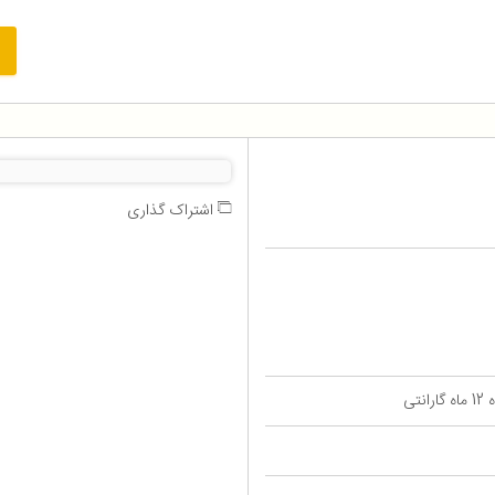
اشتراک گذاری
تی