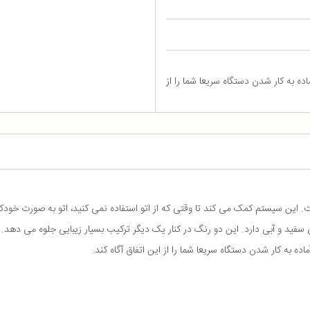
ده به کار شدن دستگاه سریعا شما را از
فید و آبی دارد. این دو رنگ در کنار یک دیگر ترکیب بسیار زیبایی جلوه می دهد.
ه به کار شدن دستگاه سریعا شما را از این اتفاق آگاه کند.