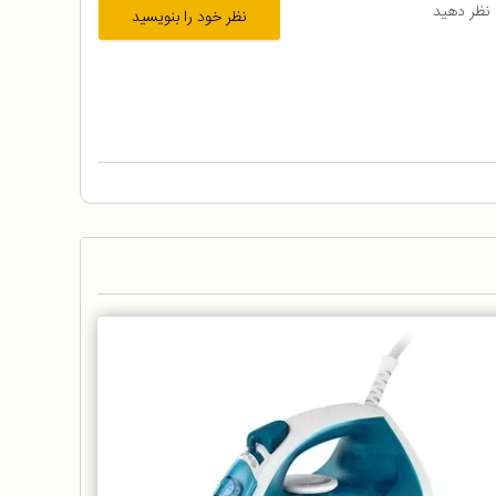
 نظر دهید
نظر خود را بنویسید