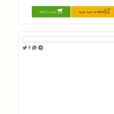
اضافه به سبد خرید
خرید و اتمام