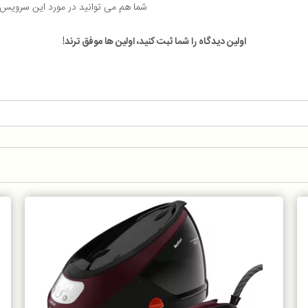
شما هم می توانید در مورد این سرویس
اولین دیدگاه را شما ثبت کنید، اولین ها موفق ترند!