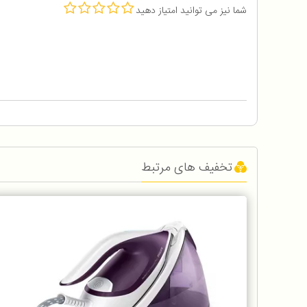
شما نیز می توانید امتیاز دهید
تخفیف های مرتبط