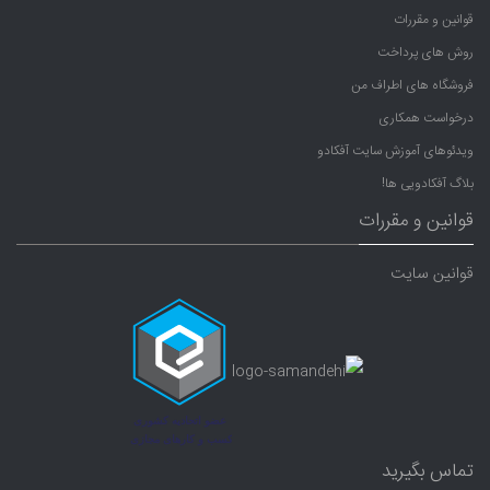
قوانین و مقررات
روش های پرداخت
فروشگاه های اطراف من
درخواست همکاری
ویدئوهای آموزش سایت آفکادو
بلاگ آفکادویی ها!
قوانین و مقررات
قوانین سایت
تماس بگیرید