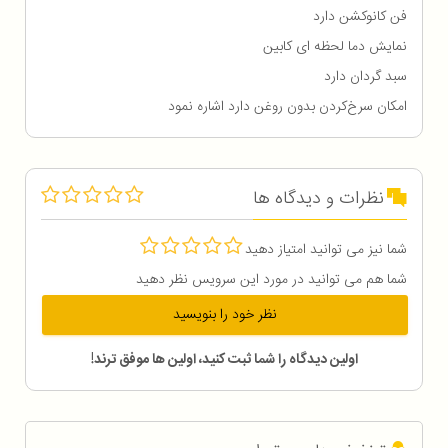
فن کانوکشن دارد
نمایش دما لحظه ای کابین
سبد گردان دارد
امکان سرخ‌کردن بدون روغن دارد اشاره نمود
نظرات و دیدگاه ها
شما نیز می توانید امتیاز دهید
شما هم می توانید در مورد این سرویس نظر دهید
نظر خود را بنویسید
اولین دیدگاه را شما ثبت کنید، اولین ها موفق ترند!