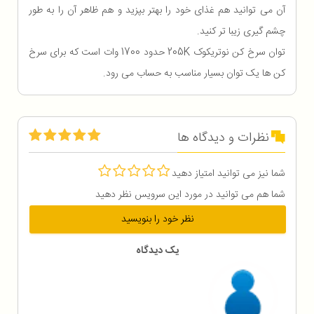
آن می توانید هم غذای خود را بهتر بپزید و هم ظاهر آن را به طور
چشم گیری زیبا تر کنید.
توان سرخ کن نوتریکوک 205K حدود 1700 وات است که برای سرخ
کن ها یک توان بسیار مناسب به حساب می رود.
نظرات و دیدگاه ها
شما نیز می توانید امتیاز دهید
شما هم می توانید در مورد این سرویس نظر دهید
نظر خود را بنویسید
یک دیدگاه