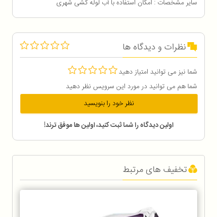
سایر مشخصات : امکان استفاده با آب لوله کشی شهری
نظرات و دیدگاه ها
شما نیز می توانید امتیاز دهید
شما هم می توانید در مورد این سرویس نظر دهید
نظر خود را بنویسید
اولین دیدگاه را شما ثبت کنید، اولین ها موفق ترند!
تخفیف های مرتبط